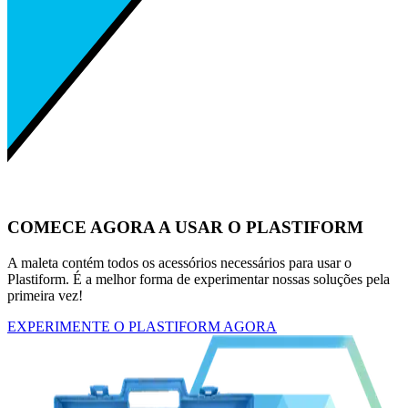
COMECE AGORA A USAR O PLASTIFORM
A maleta contém todos os acessórios necessários para usar o
Plastiform. É a melhor forma de experimentar nossas soluções pela
primeira vez!
EXPERIMENTE O PLASTIFORM AGORA