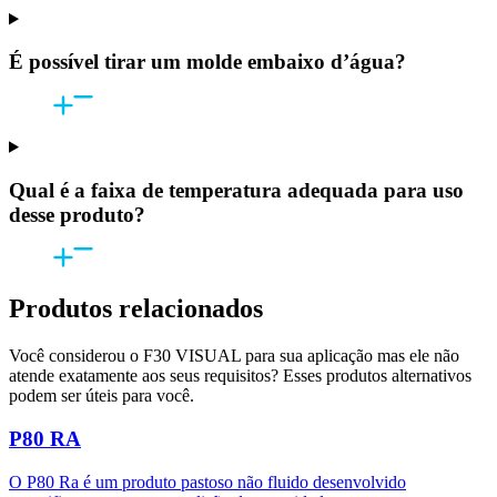
É possível tirar um molde embaixo d’água?
Qual é a faixa de temperatura adequada para uso
desse produto?
Produtos relacionados
Você considerou o F30 VISUAL para sua aplicação mas ele não
atende exatamente aos seus requisitos? Esses produtos alternativos
podem ser úteis para você.
P80 RA
O P80 Ra é um produto pastoso não fluido desenvolvido