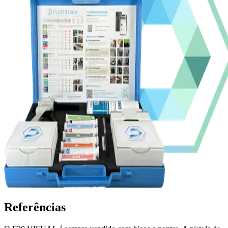
Referências