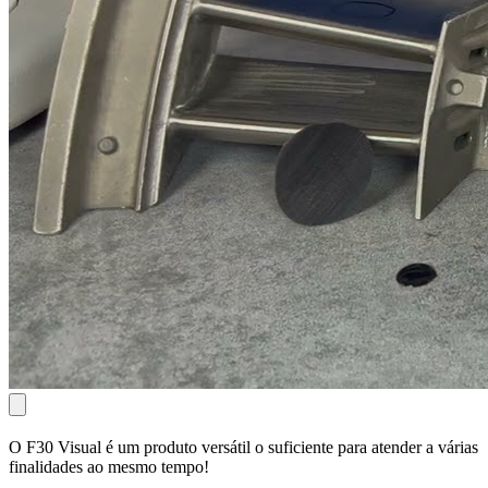
O F30 Visual é um produto versátil o suficiente para atender a várias
finalidades ao mesmo tempo!