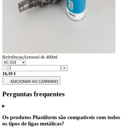
Referências
Aerossol de 400ml
-
+
16,10 €
ADICIONAR AO CARRINHO
Perguntas frequentes
Os produtos Plastiform são compatíveis com todos
os tipos de ligas metálicas?