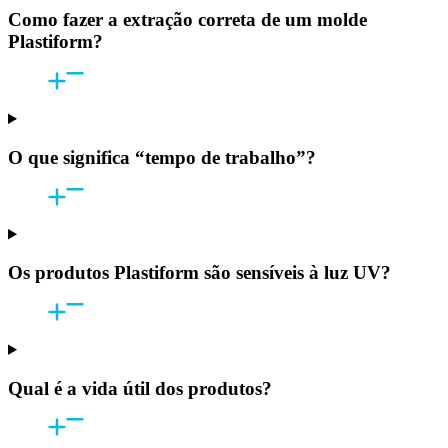
Como fazer a extração correta de um molde
Plastiform?
O que significa “tempo de trabalho”?
Os produtos Plastiform são sensíveis à luz UV?
Qual é a vida útil dos produtos?