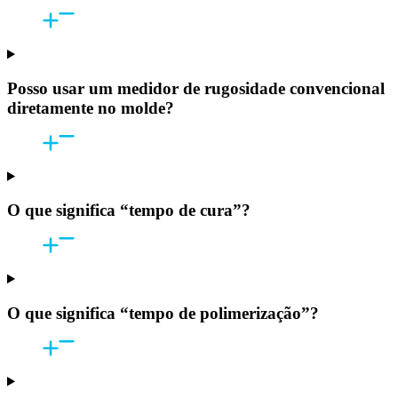
Posso usar um medidor de rugosidade convencional
diretamente no molde?
O que significa “tempo de cura”?
O que significa “tempo de polimerização”?