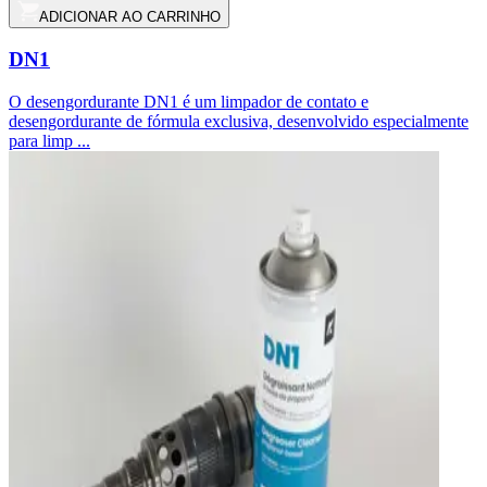
ADICIONAR AO CARRINHO
DN1
O desengordurante DN1 é um limpador de contato e
desengordurante de fórmula exclusiva, desenvolvido especialmente
para limp ...