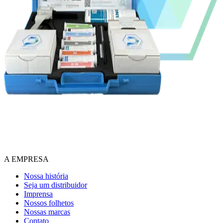
A EMPRESA
Nossa história
Seja um distribuidor
Imprensa
Nossos folhetos
Nossas marcas
Contato