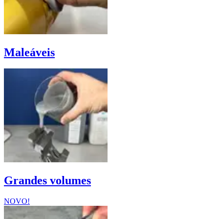
Maleáveis
Grandes volumes
NOVO!