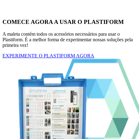
COMECE AGORA A USAR O PLASTIFORM
A maleta contém todos os acessórios necessários para usar o
Plastiform. É a melhor forma de experimentar nossas soluções pela
primeira vez!
EXPERIMENTE O PLASTIFORM AGORA