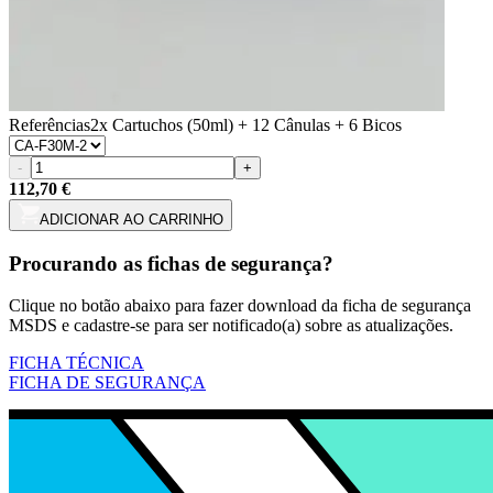
Referências
2x Cartuchos (50ml) + 12 Cânulas + 6 Bicos
-
+
112,70 €
ADICIONAR AO CARRINHO
Procurando as fichas de segurança?
Clique no botão abaixo para fazer download da ficha de segurança
MSDS e cadastre-se para ser notificado(a) sobre as atualizações.
FICHA TÉCNICA
FICHA DE SEGURANÇA