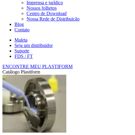
Imprensa e jurídico
Nossos folhetos
Centro de Download
Nossa Rede de Distribuição
Blog
Contato
Maleta
Seja um distribuidor
Suporte
FDS / FT
ENCONTRE MEU PLASTIFORM
Catálogo Plastiform