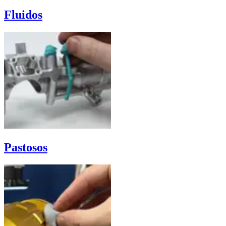
Fluidos
Pastosos