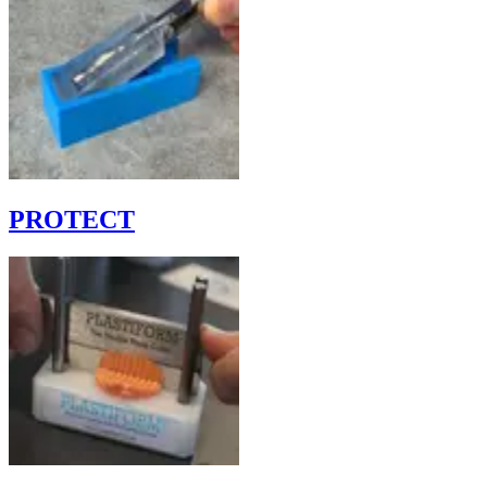
PROTECT