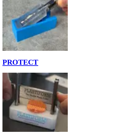
PROTECT