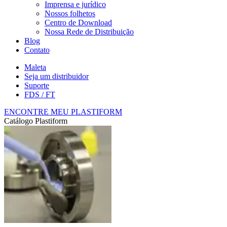
Imprensa e jurídico
Nossos folhetos
Centro de Download
Nossa Rede de Distribuição
Blog
Contato
Maleta
Seja um distribuidor
Suporte
FDS / FT
ENCONTRE MEU PLASTIFORM
Catálogo Plastiform