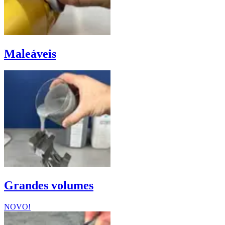
Maleáveis
Grandes volumes
NOVO!