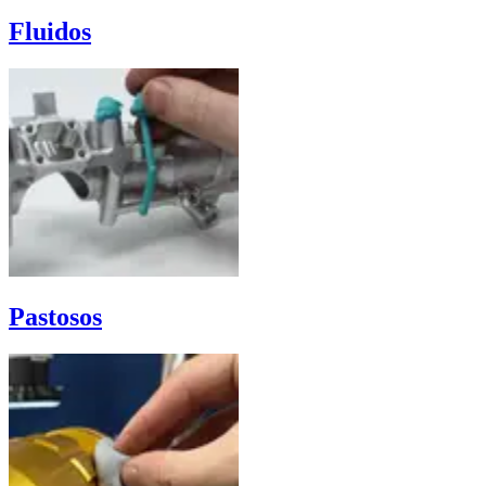
Fluidos
Pastosos