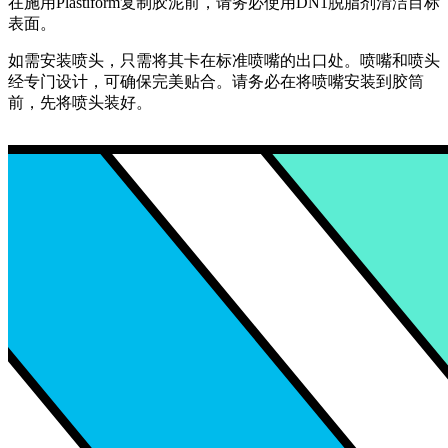
在施用Plastiform复制胶泥前，请务必使用DN1脱脂剂清洁目标
表面。
如需安装喷头，只需将其卡在标准喷嘴的出口处。喷嘴和喷头
经专门设计，可确保完美贴合。请务必在将喷嘴安装到胶筒
前，先将喷头装好。