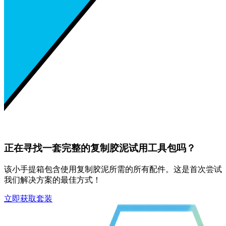
正在寻找一套完整的复制胶泥试用工具包吗？
该小手提箱包含使用复制胶泥所需的所有配件。这是首次尝试
我们解决方案的最佳方式！
立即获取套装