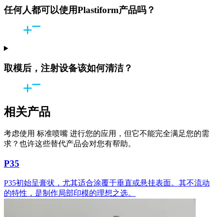
任何人都可以使用Plastiform产品吗？
取模后，注射设备该如何清洁？
相关产品
考虑使用 标准喷嘴 进行您的应用，但它不能完全满足您的需
求？也许这些替代产品会对您有帮助。
P35
P35初始呈膏状，尤其适合涂覆于垂直或悬挂表面。其不流动
的特性，是制作局部印模的理想之选。