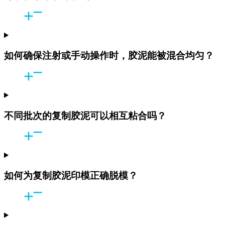
如何确保注射或手动操作时，胶泥能被混合均匀？
不同批次的复制胶泥可以相互粘合吗？
如何为复制胶泥印模正确脱模？