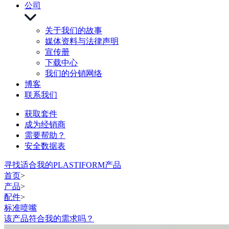
公司
关于我们的故事
媒体资料与法律声明
宣传册
下载中心
我们的分销网络
博客
联系我们
获取套件
成为经销商
需要帮助？
安全数据表
寻找适合我的PLASTIFORM产品
首页
>
产品
>
配件
>
标准喷嘴
该产品符合我的需求吗？