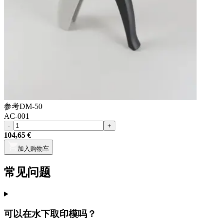
参考
DM-50
AC-001
-
+
104,65 €
加入购物车
常见问题
可以在水下取印模吗？