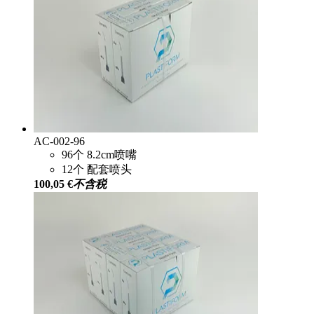
AC-002-96
96个 8.2cm喷嘴
12个 配套喷头
100,05 €
不含税