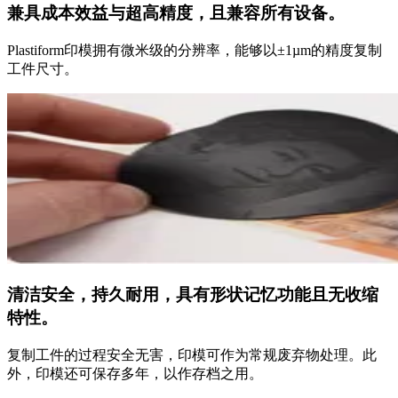
兼具成本效益与
超高精度
，且兼容所有设备。
Plastiform印模拥有微米级的分辨率，能够以±1µm的精度复制
工件尺寸。
清洁安全，持久耐用，具有形状记忆功能且无收缩
特性。
复制工件的过程安全无害，印模可作为常规废弃物处理。此
外，印模还可保存多年，以作存档之用。