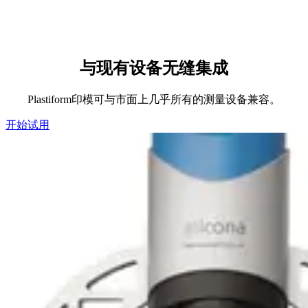
与现有设备无缝集成
Plastiform印模可与市面上几乎所有的测量设备兼容。
开始试用