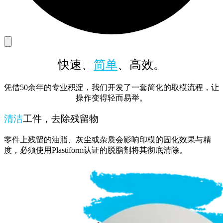
快速、
简单
、高效。
凭借50余年的专业积淀，我们开发了一套简化的取模流程，让
操作变得轻而易举。
清洁
工件，去除残留物
零件上残留的油脂、灰尘或杂质会影响印模的固化效果与精
度，必须使用Plastiform认证的脱脂剂将其彻底清除。