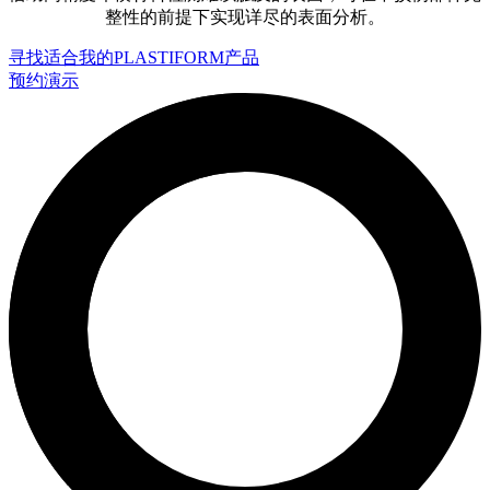
整性的前提下实现详尽的表面分析。
寻找适合我的PLASTIFORM产品
预约演示