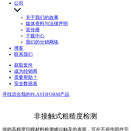
公司
关于我们的故事
媒体资料与法律声明
宣传册
下载中心
我们的分销网络
博客
联系我们
获取套件
成为经销商
需要帮助？
安全数据表
寻找适合我的PLASTIFORM产品
非接触式粗糙度检测
借助高精度印模材料检测难以触及的表面，可在不损伤部件完