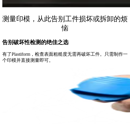
测量印模，从此告别工件损坏或拆卸的烦
恼
告别破坏性检测的
绝佳之选
有了Plastiform，检查表面粗糙度无需再破坏工件。只需制作一
个印模并直接测量即可。