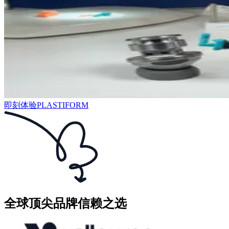
即刻体验PLASTIFORM
全球顶尖品牌信赖之选