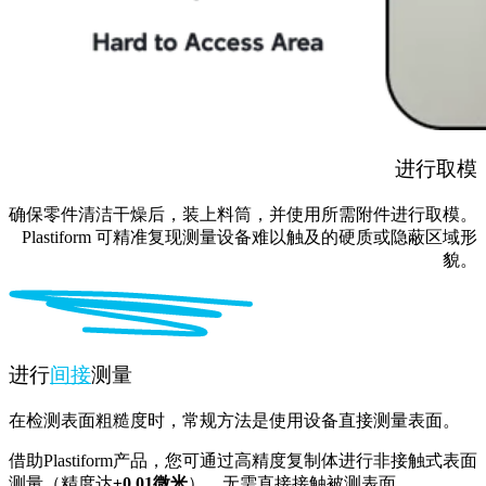
进行取模
确保零件清洁干燥后，装上料筒，并使用所需附件进行取模。
Plastiform 可精准复现测量设备难以触及的硬质或隐蔽区域形
貌。
进行
间接
测量
在检测表面粗糙度时，常规方法是使用设备直接测量表面。
借助Plastiform产品，您可通过高精度复制体进行非接触式表面
测量（精度达
±0.01微米
），无需直接接触被测表面。