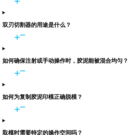
双刃切割器的用途是什么？
如何确保注射或手动操作时，胶泥能被混合均匀？
如何为复制胶泥印模正确脱模？
取模时需要特定的操作空间吗？