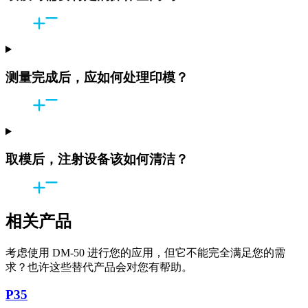
测量完成后，应如何处理印模？
取模后，注射设备该如何清洁？
相关产品
考虑使用 DM-50 进行您的应用，但它不能完全满足您的需
求？也许这些替代产品会对您有帮助。
P35