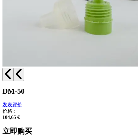
DM-50
发表评价
价格 :
104,65 €
立即购买