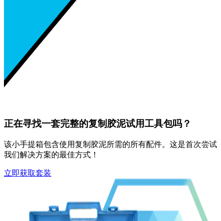
正在寻找一套完整的复制胶泥试用工具包吗？
该小手提箱包含使用复制胶泥所需的所有配件。这是首次尝试
我们解决方案的最佳方式！
立即获取套装