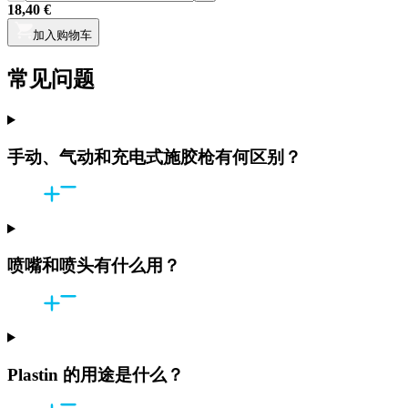
18,40 €
加入购物车
常见问题
手动、气动和充电式施胶枪有何区别？
喷嘴和喷头有什么用？
Plastin 的用途是什么？