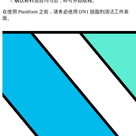
确认材料混合均匀后，即可开始取模。
在使用 Plastiform 之前，请务必使用 DN1 脱脂剂清洁工件表
面。