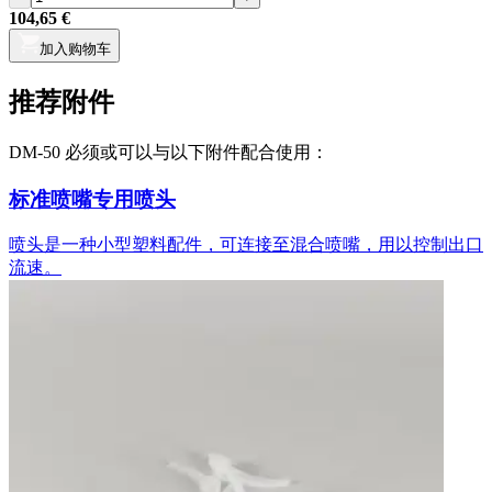
104,65 €
加入购物车
推荐附件
DM-50 必须或可以与以下附件配合使用：
标准喷嘴专用喷头
喷头是一种小型塑料配件，可连接至混合喷嘴，用以控制出口
流速。