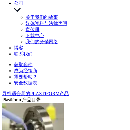
公司
关于我们的故事
媒体资料与法律声明
宣传册
下载中心
我们的分销网络
博客
联系我们
获取套件
成为经销商
需要帮助？
安全数据表
寻找适合我的PLASTIFORM产品
Plastiform 产品目录