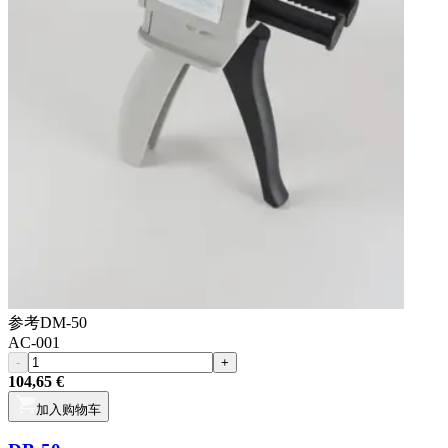
参考
DM-50
AC-001
-
+
104,65 €
加入购物车