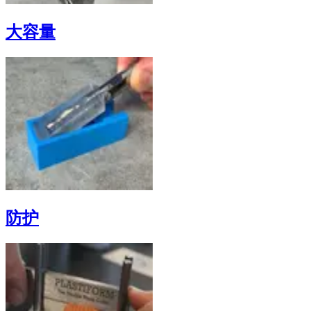
大容量
防护