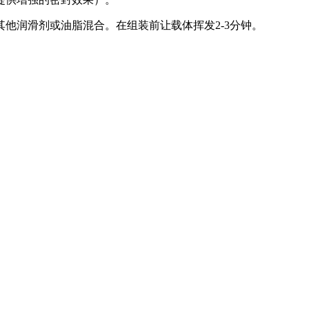
他润滑剂或油脂混合。在组装前让载体挥发2-3分钟。