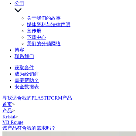
公司
关于我们的故事
媒体资料与法律声明
宣传册
下载中心
我们的分销网络
博客
联系我们
获取套件
成为经销商
需要帮助？
安全数据表
寻找适合我的PLASTIFORM产品
首页
>
产品
>
Kristal
>
VB Rouge
该产品符合我的需求吗？