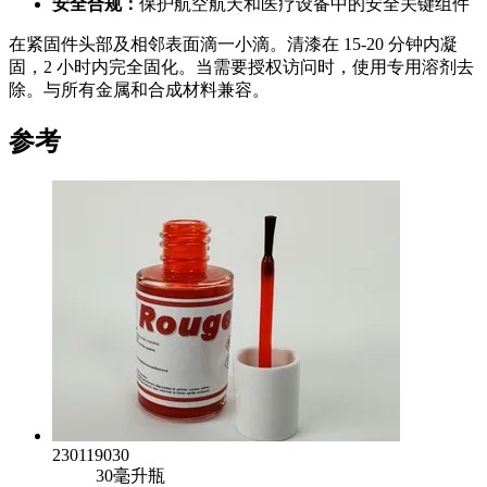
安全合规：
保护航空航天和医疗设备中的安全关键组件
在紧固件头部及相邻表面滴一小滴。清漆在 15-20 分钟内凝
固，2 小时内完全固化。当需要授权访问时，使用专用溶剂去
除。与所有金属和合成材料兼容。
参考
230119030
30毫升瓶