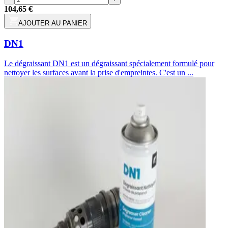
104,65 €
AJOUTER AU PANIER
DN1
Le dégraissant DN1 est un dégraissant spécialement formulé pour
nettoyer les surfaces avant la prise d'empreintes. C'est un ...