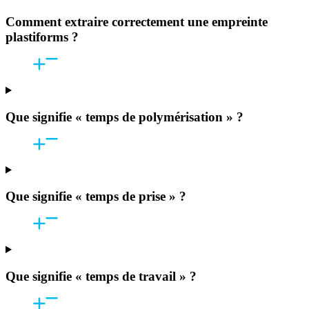
Comment extraire correctement une empreinte
plastiforms ?
Que signifie « temps de polymérisation » ?
Que signifie « temps de prise » ?
Que signifie « temps de travail » ?