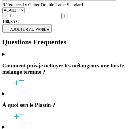
Références
1x Cutter Double Lame Standard
-
+
148,35 €
AJOUTER AU PANIER
Questions Fréquentes
Comment puis-je nettoyer les mélangeurs une fois le
mélange terminé ?
À quoi sert le Plastin ?