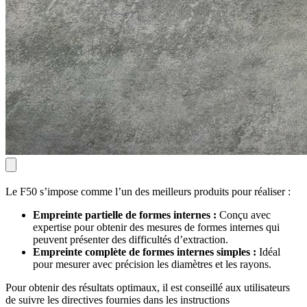
Le F50 s’impose comme l’un des meilleurs produits pour réaliser :
Empreinte partielle de formes internes :
Conçu avec
expertise pour obtenir des mesures de formes internes qui
peuvent présenter des difficultés d’extraction.
Empreinte complète de formes internes simples :
Idéal
pour mesurer avec précision les diamètres et les rayons.
Pour obtenir des résultats optimaux, il est conseillé aux utilisateurs
de suivre les directives fournies dans les instructions