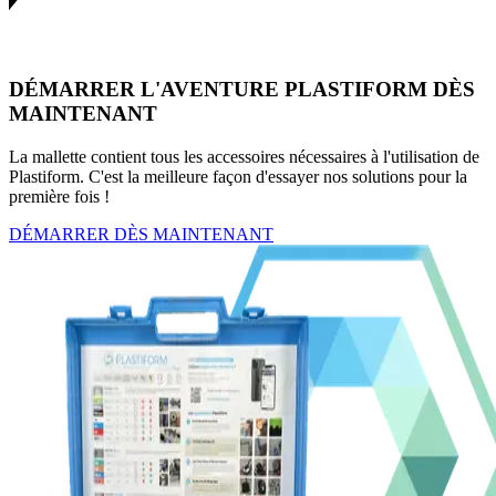
DÉMARRER L'AVENTURE PLASTIFORM DÈS
MAINTENANT
La mallette contient tous les accessoires nécessaires à l'utilisation de
Plastiform. C'est la meilleure façon d'essayer nos solutions pour la
première fois !
DÉMARRER DÈS MAINTENANT