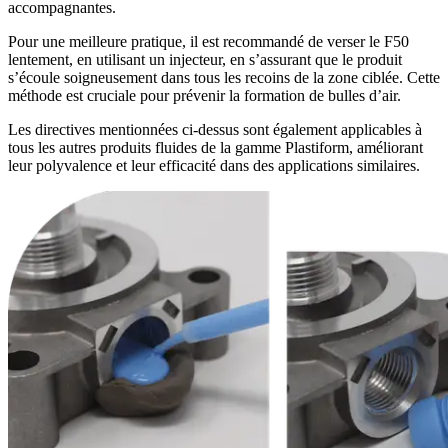
accompagnantes.
Pour une meilleure pratique, il est recommandé de verser le F50
lentement, en utilisant un injecteur, en s’assurant que le produit
s’écoule soigneusement dans tous les recoins de la zone ciblée. Cette
méthode est cruciale pour prévenir la formation de bulles d’air.
Les directives mentionnées ci-dessus sont également applicables à
tous les autres produits fluides de la gamme Plastiform, améliorant
leur polyvalence et leur efficacité dans des applications similaires.