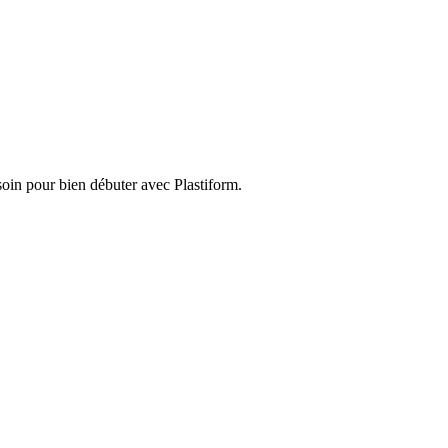
soin pour bien débuter avec Plastiform.