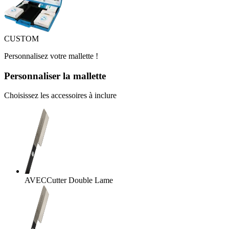
CUSTOM
Personnalisez votre mallette !
Personnaliser la mallette
Choisissez les accessoires à inclure
AVEC
Cutter Double Lame