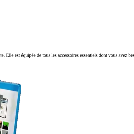
e. Elle est équipée de tous les accessoires essentiels dont vous avez be