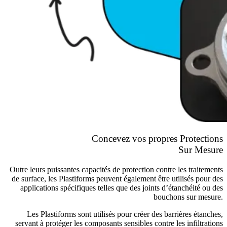
Concevez vos propres Protections
Sur Mesure
Outre leurs puissantes capacités de protection contre les traitements
de surface, les Plastiforms peuvent également être utilisés pour des
applications spécifiques telles que des joints d’étanchéité ou des
bouchons sur mesure.
Les Plastiforms sont utilisés pour créer des barrières étanches,
servant à protéger les composants sensibles contre les infiltrations