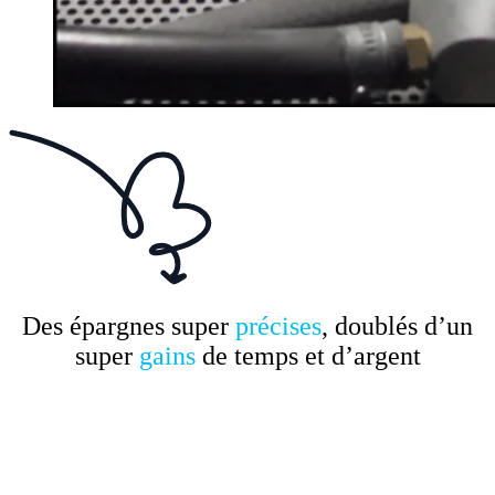
Des épargnes super
précises
, doublés d’un
super
gains
de temps et d’argent