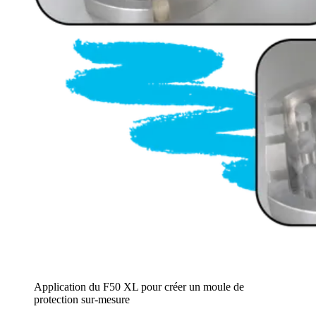
Application du F50 XL pour créer un moule de
protection sur-mesure