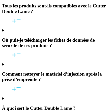
Tous les produits sont-ils compatibles avec le Cutter
Double Lame ?
Où puis-je télécharger les fiches de données de
sécurité de ces produits ?
Comment nettoyer le matériel d’injection après la
prise d’empreinte ?
À quoi sert le Cutter Double Lame ?