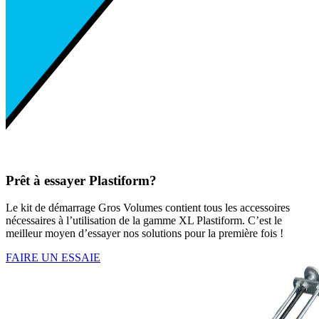
Prêt à essayer Plastiform?
Le kit de démarrage Gros Volumes contient tous les accessoires
nécessaires à l’utilisation de la gamme XL Plastiform. C’est le
meilleur moyen d’essayer nos solutions pour la première fois !
FAIRE UN ESSAIE