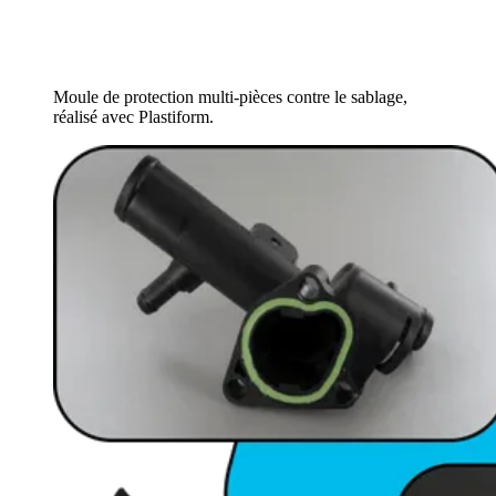
Moule de protection multi-pièces contre le sablage,
réalisé avec Plastiform.