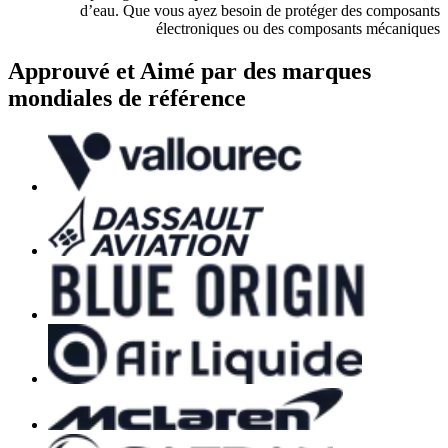
d’eau. Que vous ayez besoin de protéger des composants
électroniques ou des composants mécaniques
Approuvé et
Aimé
par des marques
mondiales de référence