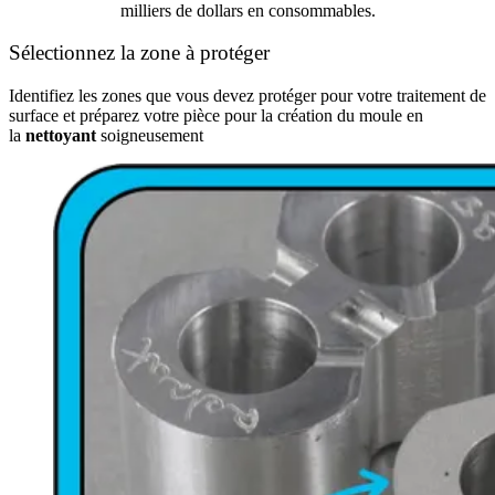
milliers de dollars en consommables.
Sélectionnez la zone à protéger
Identifiez les zones que vous devez protéger pour votre traitement de
surface et préparez votre pièce pour la création du moule en
la
nettoyant
soigneusement