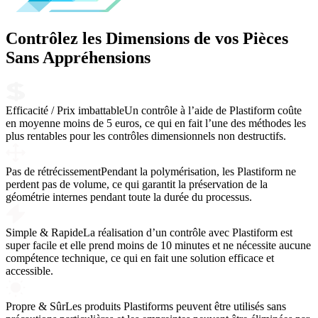
Contrôlez les Dimensions de vos Pièces
Sans Appréhensions
Efficacité / Prix imbattable
Un contrôle à l’aide de Plastiform coûte
en moyenne moins de 5 euros, ce qui en fait l’une des méthodes les
plus rentables pour les contrôles dimensionnels non destructifs.
Pas de rétrécissement
Pendant la polymérisation, les Plastiform ne
perdent pas de volume, ce qui garantit la préservation de la
géométrie internes pendant toute la durée du processus.
Simple & Rapide
La réalisation d’un contrôle avec Plastiform est
super facile et elle prend moins de 10 minutes et ne nécessite aucune
compétence technique, ce qui en fait une solution efficace et
accessible.
Propre & Sûr
Les produits Plastiforms peuvent être utilisés sans