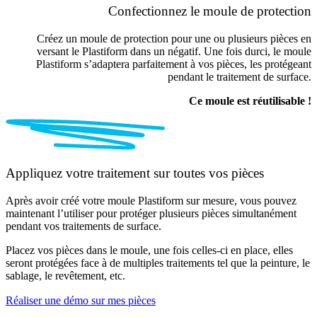
Confectionnez le moule de protection
Créez un moule de protection pour une ou plusieurs pièces en
versant le Plastiform dans un négatif. Une fois durci, le moule
Plastiform s’adaptera parfaitement à vos pièces, les protégeant
pendant le traitement de surface.
Ce moule est réutilisable !
Appliquez votre traitement sur toutes vos pièces
Après avoir créé votre moule Plastiform sur mesure, vous pouvez
maintenant l’utiliser pour protéger plusieurs pièces simultanément
pendant vos traitements de surface.
Placez vos pièces dans le moule, une fois celles-ci en place, elles
seront protégées face à de multiples traitements tel que la peinture, le
sablage, le revêtement, etc.
Réaliser une démo sur mes pièces