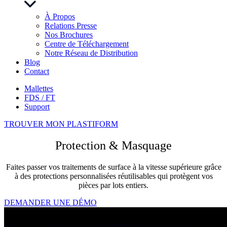
À Propos
Relations Presse
Nos Brochures
Centre de Téléchargement
Notre Réseau de Distribution
Blog
Contact
Mallettes
FDS / FT
Support
TROUVER MON PLASTIFORM
Protection & Masquage
Faites passer vos traitements de surface à la vitesse supérieure grâce
à des protections personnalisées réutilisables qui protègent vos
pièces par lots entiers.
DEMANDER UNE DÉMO