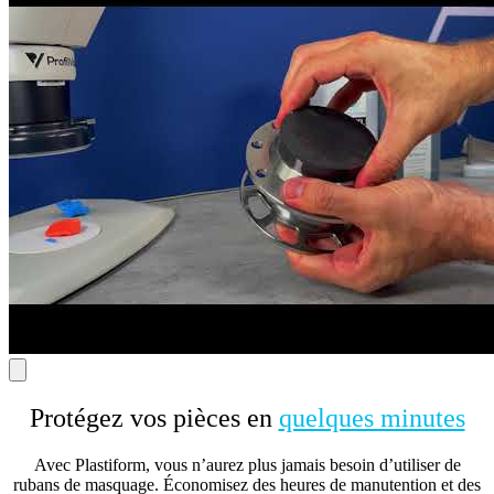
Protégez vos pièces en
quelques minutes
Avec Plastiform, vous n’aurez plus jamais besoin d’utiliser de
rubans de masquage. Économisez des heures de manutention et des