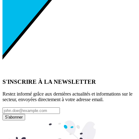
S'INSCRIRE À LA NEWSLETTER
Restez informé grâce aux dernières actualités et informations sur le
secteur, envoyées directement à votre adresse email.
S'abonner