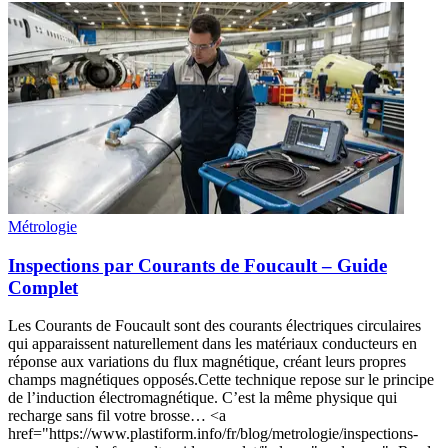
Métrologie
Inspections par Courants de Foucault – Guide
Complet
Les Courants de Foucault sont des courants électriques circulaires
qui apparaissent naturellement dans les matériaux conducteurs en
réponse aux variations du flux magnétique, créant leurs propres
champs magnétiques opposés.Cette technique repose sur le principe
de l’induction électromagnétique. C’est la même physique qui
recharge sans fil votre brosse… <a
href="https://www.plastiform.info/fr/blog/metrologie/inspections-