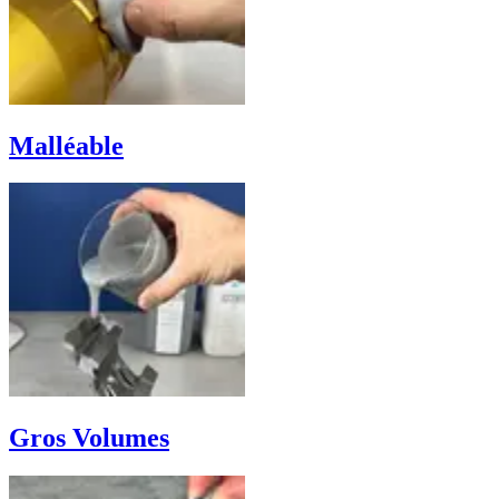
Malléable
Gros Volumes