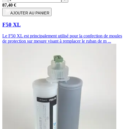
87,40 €
AJOUTER AU PANIER
F50 XL
Le F50 XL est principalement utilisé pour la confection de moules
de protection sur mesure visant à remplacer le ruban de m ...