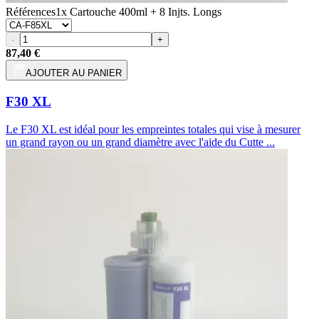
Références
1x Cartouche 400ml + 8 Injts. Longs
-
+
87,40 €
AJOUTER AU PANIER
F30 XL
Le F30 XL est idéal pour les empreintes totales qui vise à mesurer
un grand rayon ou un grand diamètre avec l'aide du Cutte ...