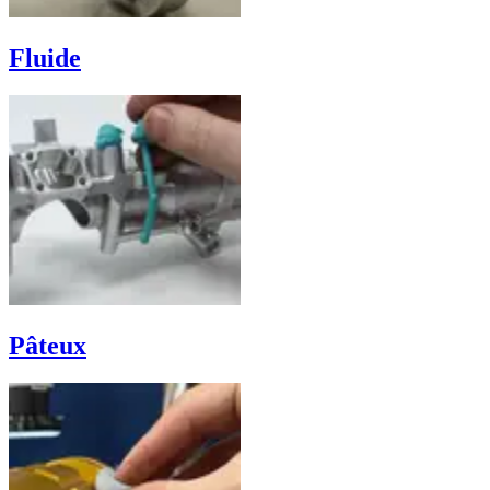
Fluide
Pâteux