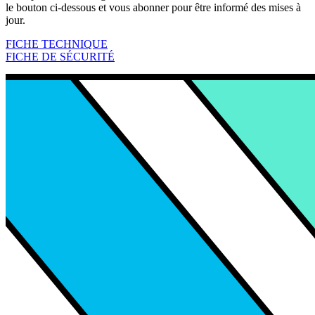
le bouton ci-dessous et vous abonner pour être informé des mises à
jour.
FICHE TECHNIQUE
FICHE DE SÉCURITÉ