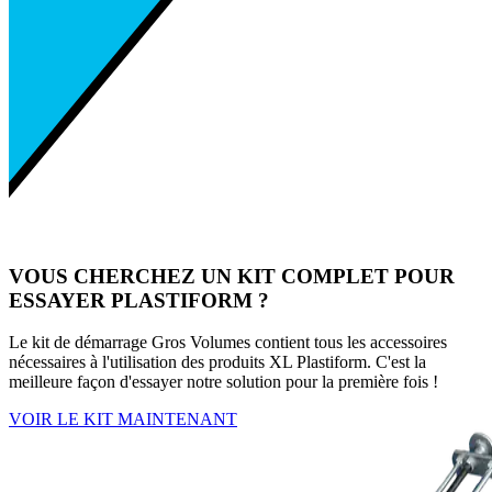
VOUS CHERCHEZ UN KIT COMPLET POUR
ESSAYER PLASTIFORM ?
Le kit de démarrage Gros Volumes contient tous les accessoires
nécessaires à l'utilisation des produits XL Plastiform. C'est la
meilleure façon d'essayer notre solution pour la première fois !
VOIR LE KIT MAINTENANT