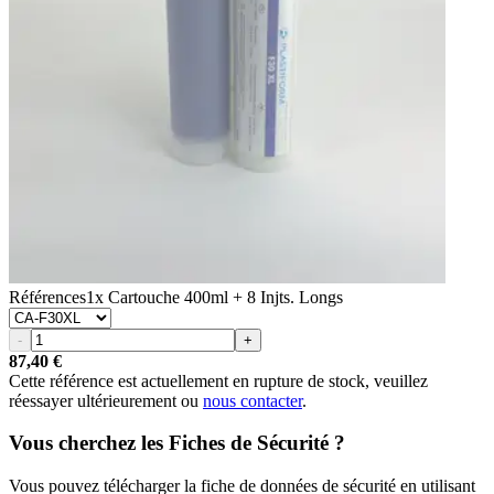
Références
1x Cartouche 400ml + 8 Injts. Longs
-
+
87,40 €
Cette référence est actuellement en rupture de stock, veuillez
réessayer ultérieurement ou
nous contacter
.
Vous cherchez les Fiches de Sécurité ?
Vous pouvez télécharger la fiche de données de sécurité en utilisant