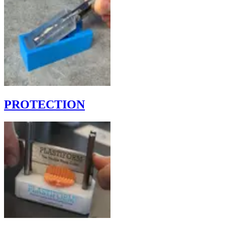
PROTECTION