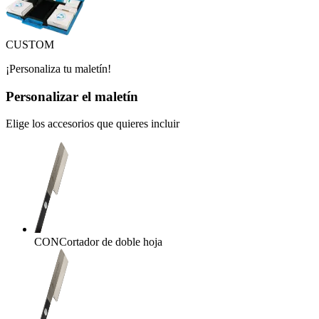
CUSTOM
¡Personaliza tu maletín!
Personalizar el maletín
Elige los accesorios que quieres incluir
CON
Cortador de doble hoja