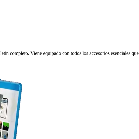
tín completo. Viene equipado con todos los accesorios esenciales que 