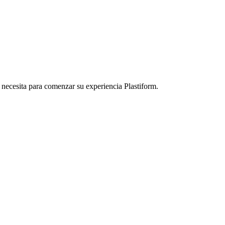
necesita para comenzar su experiencia Plastiform.