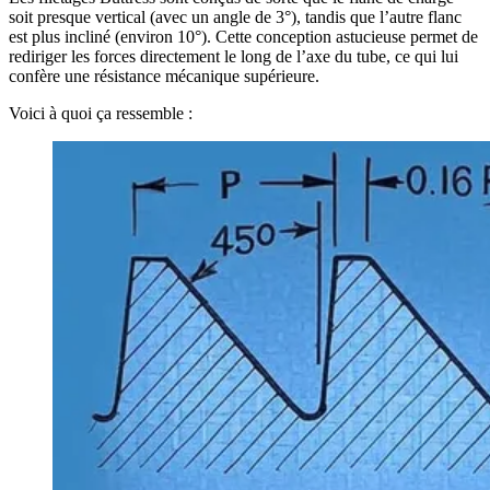
soit presque vertical (avec un angle de 3°), tandis que l’autre flanc
est plus incliné (environ 10°). Cette conception astucieuse permet de
rediriger les forces directement le long de l’axe du tube, ce qui lui
confère une résistance mécanique supérieure.
Voici à quoi ça ressemble :