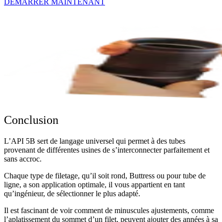
DÉMARRER MAINTENANT
Conclusion
L’API 5B sert de langage universel qui permet à des tubes
provenant de différentes usines de s’interconnecter parfaitement et
sans accroc.
Chaque type de filetage, qu’il soit rond, Buttress ou pour tube de
ligne, a son application optimale, il vous appartient en tant
qu’ingénieur, de sélectionner le plus adapté.
Il est fascinant de voir comment de minuscules ajustements, comme
l’aplatissement du sommet d’un filet, peuvent ajouter des années à sa