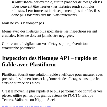
seront rudes
(par exemple, sur un plancher de forage où les
tubes peuvent être heurtés), les filetages ronds sont plus
robustes. Leur forme est intrinsèquement plus durable, ils sont
donc plus tolérants aux mauvais traitements.
Mais ne vous y trompez pas.
Même avec des filetages plus spécialisés, les inspections restent
cruciales. Elles ne doivent jamais être négligées.
Gardez un œil vigilant sur vos filetages pour prévenir toute
catastrophe potentielle.
Inspection des filetages API – rapide et
fiable avec Plastiform
Plastiform fournit une solution rapide et efficace pour mesurer avec
précision les dimensions et la géométrie des filetages ainsi que les
états de surface des tubes.
C’est le moyen le plus rapide et le plus performant de contrôler vos
pièces, utilisé par les plus grands acteurs de l’OCTG tels que
Tenaris, Vallourec ou Nippon Steel.