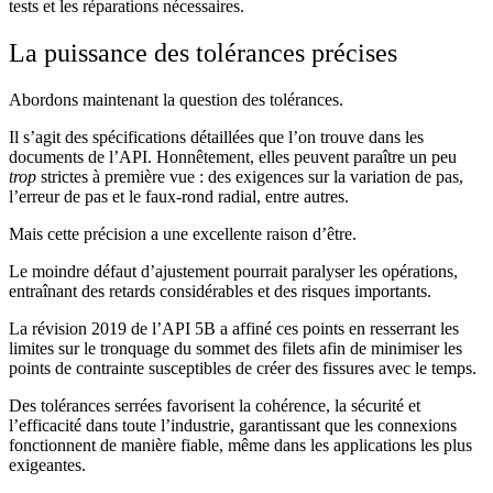
tests et les réparations nécessaires.
La puissance des tolérances précises
Abordons maintenant la question des tolérances.
Il s’agit des spécifications détaillées que l’on trouve dans les
documents de l’API. Honnêtement, elles peuvent paraître un peu
trop
strictes à première vue : des exigences sur la variation de pas,
l’erreur de pas et le faux-rond radial, entre autres.
Mais cette précision a une excellente raison d’être.
Le moindre défaut d’ajustement pourrait paralyser les opérations,
entraînant des retards considérables et des risques importants.
La révision 2019 de l’API 5B a affiné ces points en resserrant les
limites sur le tronquage du sommet des filets afin de minimiser les
points de contrainte susceptibles de créer des fissures avec le temps.
Des tolérances serrées favorisent la cohérence, la sécurité et
l’efficacité dans toute l’industrie, garantissant que les connexions
fonctionnent de manière fiable, même dans les applications les plus
exigeantes.