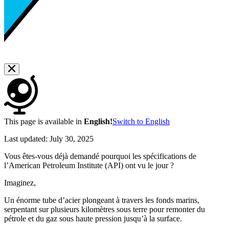
This page is available in
English!
Switch to English
Last updated:
July 30, 2025
Vous êtes-vous déjà demandé pourquoi les spécifications de
l’American Petroleum Institute (API) ont vu le jour ?
Imaginez,
Un énorme tube d’acier plongeant à travers les fonds marins,
serpentant sur plusieurs kilomètres sous terre pour remonter du
pétrole et du gaz sous haute pression jusqu’à la surface.