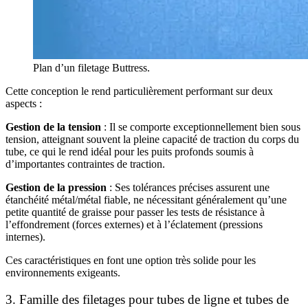
Plan d’un filetage Buttress.
Cette conception le rend particulièrement performant sur deux
aspects :
Gestion de la tension
: Il se comporte exceptionnellement bien sous
tension, atteignant souvent la pleine capacité de traction du corps du
tube, ce qui le rend idéal pour les puits profonds soumis à
d’importantes contraintes de traction.
Gestion de la pression
: Ses tolérances précises assurent une
étanchéité métal/métal fiable, ne nécessitant généralement qu’une
petite quantité de graisse pour passer les tests de résistance à
l’effondrement (forces externes) et à l’éclatement (pressions
internes).
Ces caractéristiques en font une option très solide pour les
environnements exigeants.
3. Famille des filetages pour tubes de ligne et tubes de