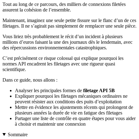
Tout au long de ce parcours, des milliers de connexions filetées
assurent la cohésion de l’ensemble.
Maintenant, imaginez une seule petite fissure sur le flanc d’un de ces
filetages. Il ne s’agirait pas simplement de remplacer une seule pièce.
Vous liriez très probablement le récit d’un incident à plusieurs
millions d’euros faisant la une des journaux dès le lendemain, avec
des répercussions environnementales catastrophiques.
C’est précisément ce risque colossal qui explique pourquoi les
normes API encadrent les filetages avec une rigueur quasi
scientifique.
Dans ce guide, nous allons :
Analyser les principales formes de
filetage API 5B
Expliquer pourquoi les filetages mécaniques ordinaires ne
peuvent résister aux conditions des puits d’exploitation
Mettre en évidence les ajustements récents qui prolongent de
plusieurs années la durée de vie en fatigue des filetages
Partager une liste de contrôle en quatre étapes pour vous aider
à choisir et maintenir une connexion
Sommaire