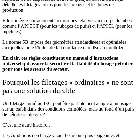
détaille les filetages précis pour les tubages et les tubes de
production.
Elle s’intègre parfaitement aux normes relatives aux corps de tubes
comme l’API 5CT (pour les tubages de puits) et l’API 5L (pour les
pipelines).
La norme 5B impose des géométries standardisées et optimisées,
auxquelles toute l’industrie fait confiance et utilise au quotidien.
En clair, ces règles constituent un manuel d’instructions
universel qui assure la sécurité et la fiabilité du forage pétrolier
pour tous les acteurs du secteur.
Pourquoi les filetages « ordinaires » ne sont
pas une solution durable
Un filetage unifié ou ISO peut être parfaitement adapté à un usage
sur un établi dans des conditions contrôlées, mais au fond d’un puits
de pétrole ou de gaz ?
C’est une autre histoire…
Les conditions de charge y sont beaucoup plus exigeantes et