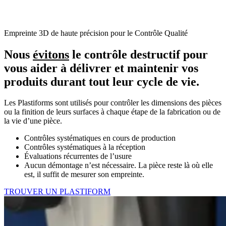
Empreinte 3D de haute précision pour le Contrôle Qualité
Nous
évitons
le contrôle destructif pour
vous aider à délivrer et maintenir vos
produits durant tout leur cycle de vie.
Les Plastiforms sont utilisés pour contrôler les dimensions des pièces
ou la finition de leurs surfaces à chaque étape de la fabrication ou de
la vie d’une pièce.
Contrôles systématiques en cours de production
Contrôles systématiques à la réception
Évaluations récurrentes de l’usure
Aucun démontage n’est nécessaire. La pièce reste là où elle
est, il suffit de mesurer son empreinte.
TROUVER UN PLASTIFORM