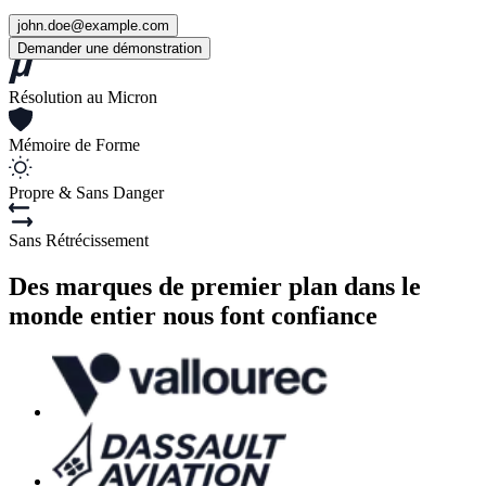
john.doe@example.com
Demander une démonstration
Résolution au Micron
Mémoire de Forme
Propre & Sans Danger
Sans Rétrécissement
Des marques de premier plan dans le
monde entier nous font confiance