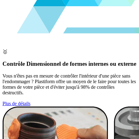
🥇
Contrôle Dimensionnel de formes internes ou externe
Vous n'êtes pas en mesure de contrôler l'intérieur d'une pièce sans
l'endommager ? Plastiform offre un moyen de le faire pour toutes les
formes de votre pièce et d'éviter jusqu'à 98% de contrôles
destructifs.
Plus de détails