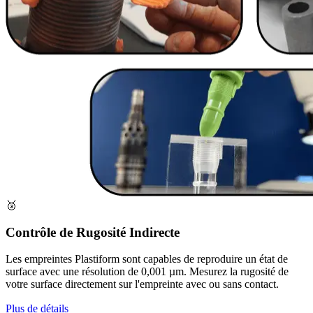
🥈
Contrôle de Rugosité Indirecte
Les empreintes Plastiform sont capables de reproduire un état de
surface avec une résolution de 0,001 µm. Mesurez la rugosité de
votre surface directement sur l'empreinte avec ou sans contact.
Plus de détails