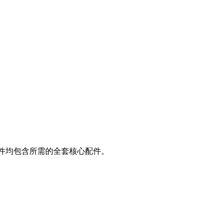
套件均包含所需的全套核心配件。