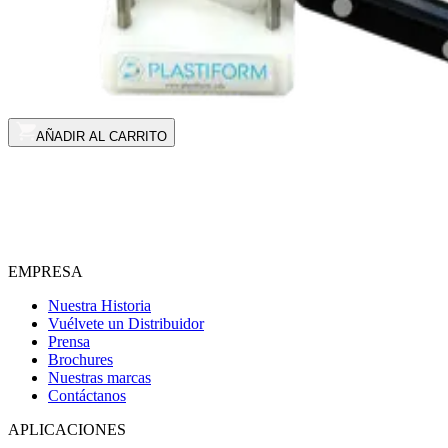
AÑADIR AL CARRITO
EMPRESA
Nuestra Historia
Vuélvete un Distribuidor
Prensa
Brochures
Nuestras marcas
Contáctanos
APLICACIONES