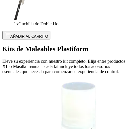
1x
Cuchilla de Doble Hoja
AÑADIR AL CARRITO
Kits de Maleables Plastiform
Eleve su experiencia con nuestro kit completo. Elija entre productos
XL o Masilla manual - cada kit incluye todos los accesorios
esenciales que necesita para comenzar su experiencia de control.