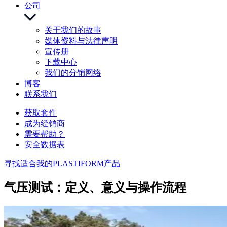
公司
关于我们的故事
媒体资料与法律声明
宣传册
下载中心
我们的分销网络
博客
联系我们
获取套件
成为经销商
需要帮助？
安全数据表
寻找适合我的PLASTIFORM产品
气压测试：定义、意义与操作流程