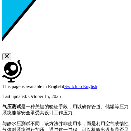
This page is available in
English!
Switch to English
Last updated:
October 15, 2025
气压测试
是一种关键的验证手段，用以确保管道、储罐等压力
系统能够安全承受其设计工作压力。
与静水压测试不同，该方法并非使用水，而是利用空气或惰性
气体对系统进行加压。通过这一过程，可以检验出设备是否足