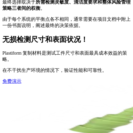
最终选择取决于
所需检测灵敏度、清洁度要求和整体风险管理
策略三者间的权衡
。
由于每个系统的平衡点各不相同，通常需要在项目文档中附上
一份书面说明，阐述最终的决策依据。
无损检测
尺寸和表面状况！
Plastiform 复制材料是测试工件尺寸和表面最具成本效益的策
略。
在不干扰生产环境的情况下，验证性能和可靠性。
免费演示