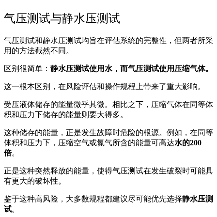
气压测试与静水压测试
气压测试和静水压测试均旨在评估系统的完整性，但两者所采
用的方法截然不同。
区别很简单：
静水压测试使用水，而气压测试使用压缩气体。
这一根本区别，在风险评估和操作规程上带来了重大影响。
受压液体储存的能量微乎其微。相比之下，压缩气体在同等体
积和压力下储存的能量则要大得多。
这种储存的能量，正是发生故障时危险的根源。例如，在同等
体积和压力下，压缩空气或氮气所含的能量可高达
水的200
倍
。
正是这种突然释放的能量，使得气压测试在发生破裂时可能具
有更大的破坏性。
鉴于这种高风险，大多数规程都建议尽可能优先选择
静水压测
试
。