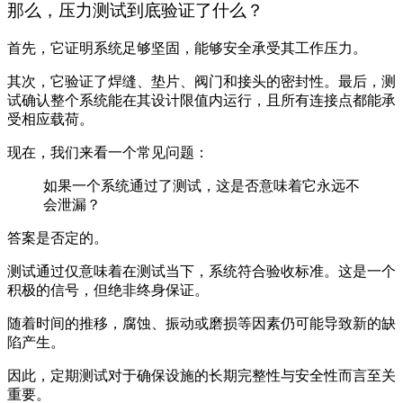
那么，压力测试到底验证了什么？
首先，它证明系统足够坚固，能够安全承受其工作压力。
其次，它验证了焊缝、垫片、阀门和接头的密封性。最后，测
试确认整个系统能在其设计限值内运行，且所有连接点都能承
受相应载荷。
现在，我们来看一个常见问题：
如果一个系统通过了测试，这是否意味着它永远不
会泄漏？
答案是否定的。
测试通过仅意味着在测试当下，系统符合验收标准。这是一个
积极的信号，但绝非终身保证。
随着时间的推移，腐蚀、振动或磨损等因素仍可能导致新的缺
陷产生。
因此，定期测试对于确保设施的长期完整性与安全性而言至关
重要。