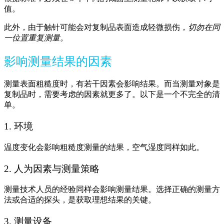
值。
此外，由于触针可能会对复制品表面造成轻微损伤，
切勿在同
一位置重复测量。
影响测量结果的因素
测量表面粗糙度时，有若干因素会影响结果。而当测量对象是
复制品时，需要考虑的因素就更多了。以下是一个不完全的清
单。
1. 环境
温度变化会影响粗糙度测量的结果，空气湿度同样如此。
2. 人为因素与测量策略
测量技术人员的经验同样会影响测量结果。选择正确的测量方
法或合适的探头，是获取理想结果的关键。
3. 测量设备