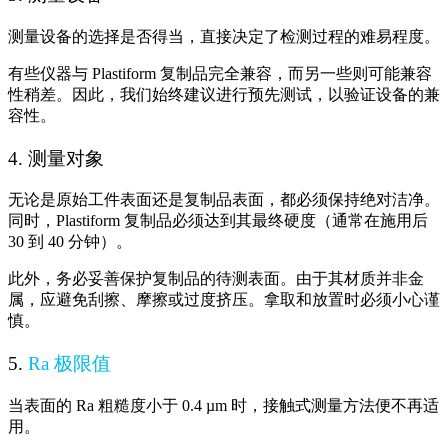
测量设备的选择是否得当，直接决定了检测过程的难易程度。
有些仪器与 Plastiform 复制品完全兼容，而另一些则可能兼容
性稍差。因此，我们始终建议进行预先测试，以验证设备的兼
容性。
4. 测量对象
无论是原始工件表面还是复制品表面，都必须保持绝对洁净。
同时，Plastiform 复制品必须达到其最终硬度（通常在施用后
30 到 40 分钟）。
此外，务必妥善保护复制品的待测表面。由于其材质并非金
属，应避免刮擦、摩擦或过度挤压。拿取和放置时必须小心谨
慎。
5.
Ra 极限值
当表面的 Ra 粗糙度小于 0.4 µm 时，接触式测量方法便不再适
用。