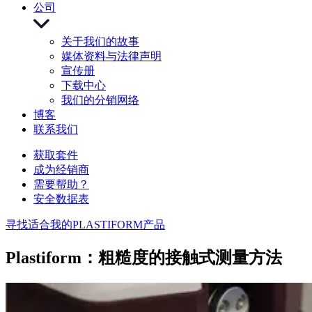
公司
关于我们的故事
媒体资料与法律声明
宣传册
下载中心
我们的分销网络
博客
联系我们
获取套件
成为经销商
需要帮助？
安全数据表
寻找适合我的PLASTIFORM产品
Plastiform：粗糙度的接触式测量方法