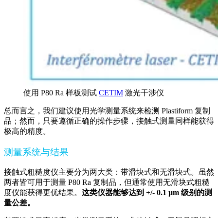
使用 P80 Ra 样板测试
CETIM
激光干涉仪
总而言之，我们建议使用光学测量系统来检测 Plastiform 复制
品；然而，只要遵循正确的操作步骤，接触式测量同样能获得
极高的精度。
测量系统与结果
接触式粗糙度仪主要分为两大类：带滑块式和无滑块式。虽然
两者皆可用于测量 P80 Ra 复制品，但通常使用无滑块式粗糙
度仪能获得更优结果。
这类仪器能够达到 +/- 0.1 µm 级别的测
量公差。