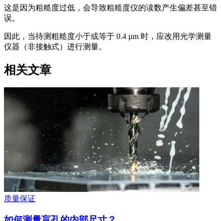
这是因为粗糙度过低，会导致粗糙度仪的读数产生偏差甚至错
误。
因此，当待测粗糙度小于或等于 0.4 µm 时，应改用光学测量
仪器（非接触式）进行测量。
相关文章
质量保证
如何测量盲孔的内部尺寸？