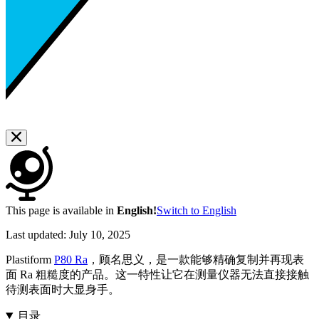
This page is available in
English!
Switch to English
Last updated:
July 10, 2025
Plastiform
P80 Ra
，顾名思义，是一款能够精确复制并再现表
面 Ra 粗糙度的产品。这一特性让它在测量仪器无法直接接触
待测表面时大显身手。
目录