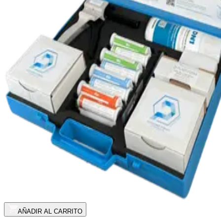
AÑADIR AL CARRITO