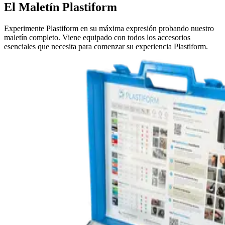
El Maletín Plastiform
Experimente Plastiform en su máxima expresión probando nuestro
maletín completo. Viene equipado con todos los accesorios
esenciales que necesita para comenzar su experiencia Plastiform.