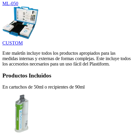
ML-050
CUSTOM
Este maletín incluye todos los productos apropiados para las
medidas internas y externas de formas complejas. Este incluye todos
los accesorios necesarios para un uso fácil del Plastiform.
Productos Incluidos
En cartuchos de 50ml o recipientes de 90ml