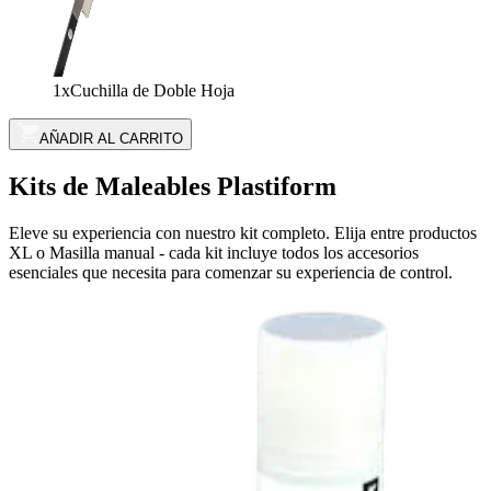
1x
Cuchilla de Doble Hoja
AÑADIR AL CARRITO
Kits de Maleables Plastiform
Eleve su experiencia con nuestro kit completo. Elija entre productos
XL o Masilla manual - cada kit incluye todos los accesorios
esenciales que necesita para comenzar su experiencia de control.