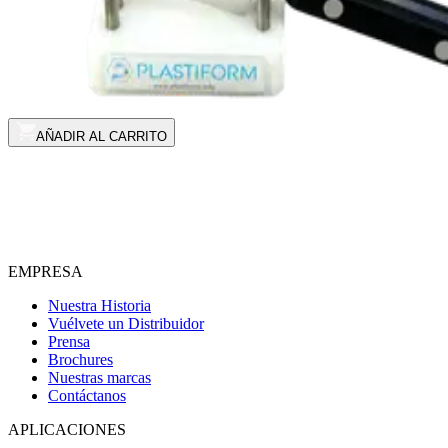
AÑADIR AL CARRITO
EMPRESA
Nuestra Historia
Vuélvete un Distribuidor
Prensa
Brochures
Nuestras marcas
Contáctanos
APLICACIONES