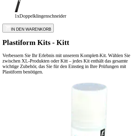
1x
Doppelklingenschneider
IN DEN WARENKORB
Plastiform Kits - Kitt
Verbessern Sie Ihr Erlebnis mit unserem Komplett-Kit. Wählen Sie
zwischen XL-Produkten oder Kitt – jedes Kit enthält das gesamte
wichtige Zubehör, das Sie für den Einstieg in Ihre Prüfungen mit
Plastiform benötigen.