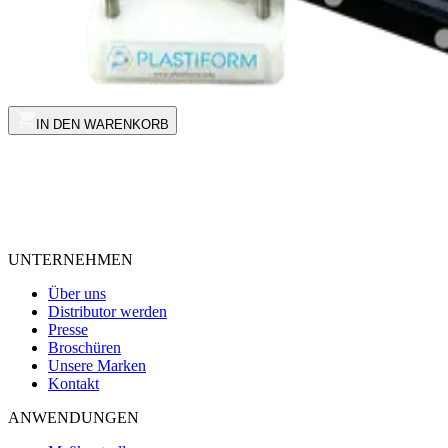
IN DEN WARENKORB
UNTERNEHMEN
Über uns
Distributor werden
Presse
Broschüren
Unsere Marken
Kontakt
ANWENDUNGEN