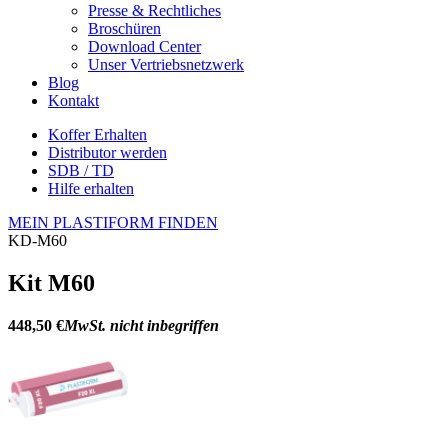
Presse & Rechtliches
Broschüren
Download Center
Unser Vertriebsnetzwerk
Blog
Kontakt
Koffer Erhalten
Distributor werden
SDB / TD
Hilfe erhalten
MEIN PLASTIFORM FINDEN
KD-M60
Kit M60
448,50 €
MwSt. nicht inbegriffen