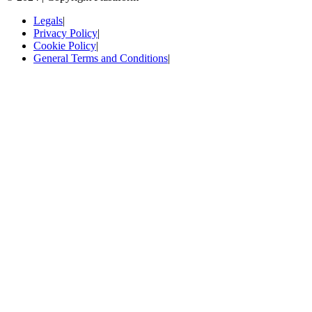
Legals
|
Privacy Policy
|
Cookie Policy
|
General Terms and Conditions
|