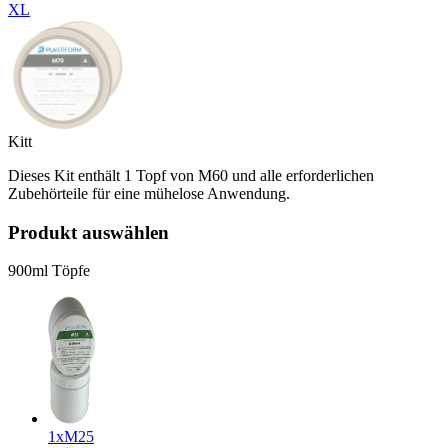
XL
Kitt
Dieses Kit enthält 1 Topf von M60 und alle erforderlichen
Zubehörteile für eine mühelose Anwendung.
Produkt auswählen
900ml Töpfe
1x
M25