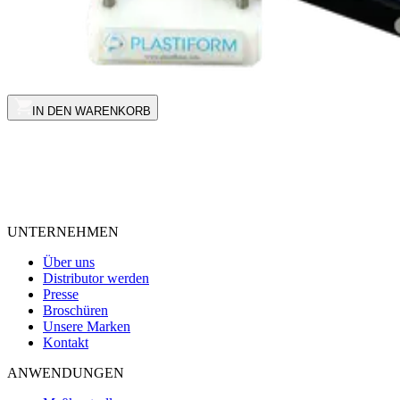
IN DEN WARENKORB
UNTERNEHMEN
Über uns
Distributor werden
Presse
Broschüren
Unsere Marken
Kontakt
ANWENDUNGEN