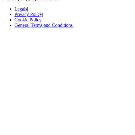
Legals
|
Privacy Policy
|
Cookie Policy
|
General Terms and Conditions
|