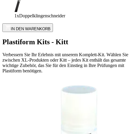
1x
Doppelklingenschneider
IN DEN WARENKORB
Plastiform Kits - Kitt
Verbessern Sie Ihr Erlebnis mit unserem Komplett-Kit. Wählen Sie
zwischen XL-Produkten oder Kitt – jedes Kit enthält das gesamte
wichtige Zubehör, das Sie für den Einstieg in Ihre Prüfungen mit
Plastiform benötigen.