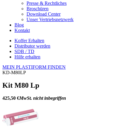
Presse & Rechtliches
Broschüren
Download Center
Unser Vertriebsnetzwerk
Blog
Kontakt
Koffer Erhalten
Distributor werden
SDB / TD
Hilfe erhalten
MEIN PLASTIFORM FINDEN
KD-M80LP
Kit M80 Lp
425,50 €
MwSt. nicht inbegriffen