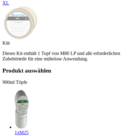
XL
Kitt
Dieses Kit enthält 1 Topf von M80 LP und alle erforderlichen
Zubehörteile für eine mühelose Anwendung.
Produkt auswählen
900ml Töpfe
1x
M25