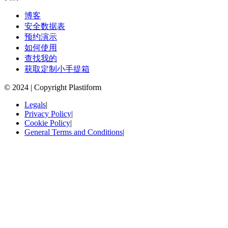
博客
安全数据表
预约演示
如何使用
查找我的
获取定制小手提箱
© 2024 | Copyright Plastiform
Legals
|
Privacy Policy
|
Cookie Policy
|
General Terms and Conditions
|