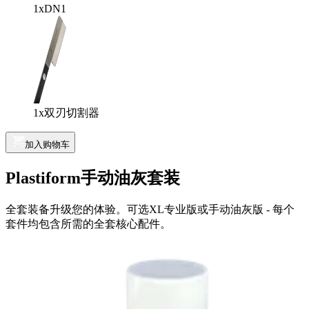
1x
DN1
1x
双刃切割器
加入购物车
Plastiform手动油灰套装
全套装备升级您的体验。可选XL专业版或手动油灰版 - 每个
套件均包含所需的全套核心配件。