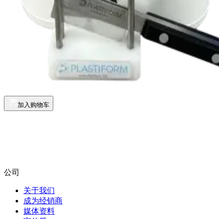
加入购物车
公司
关于我们
成为经销商
媒体资料