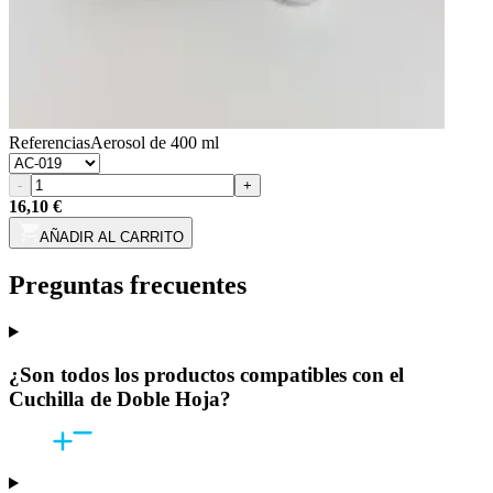
Referencias
Aerosol de 400 ml
-
+
16,10 €
AÑADIR AL CARRITO
Preguntas frecuentes
¿Son todos los productos compatibles con el
Cuchilla de Doble Hoja?