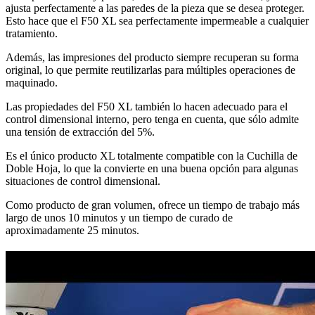
ajusta perfectamente a las paredes de la pieza que se desea proteger.
Esto hace que el F50 XL sea perfectamente impermeable a cualquier
tratamiento.
Además, las impresiones del producto siempre recuperan su forma
original, lo que permite reutilizarlas para múltiples operaciones de
maquinado.
Las propiedades del F50 XL también lo hacen adecuado para el
control dimensional interno, pero tenga en cuenta, que sólo admite
una tensión de extracción del 5%.
Es el único producto XL totalmente compatible con la Cuchilla de
Doble Hoja, lo que la convierte en una buena opción para algunas
situaciones de control dimensional.
Como producto de gran volumen, ofrece un tiempo de trabajo más
largo de unos 10 minutos y un tiempo de curado de
aproximadamente 25 minutos.