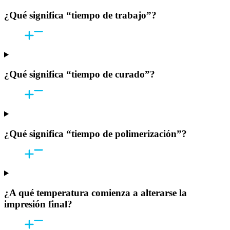
¿Qué significa “tiempo de trabajo”?
¿Qué significa “tiempo de curado”?
¿Qué significa “tiempo de polimerización”?
¿A qué temperatura comienza a alterarse la
impresión final?