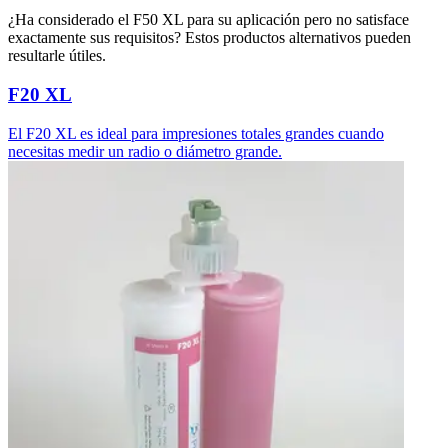
¿Ha considerado el F50 XL para su aplicación pero no satisface
exactamente sus requisitos? Estos productos alternativos pueden
resultarle útiles.
F20 XL
El F20 XL es ideal para impresiones totales grandes cuando
necesitas medir un radio o diámetro grande.