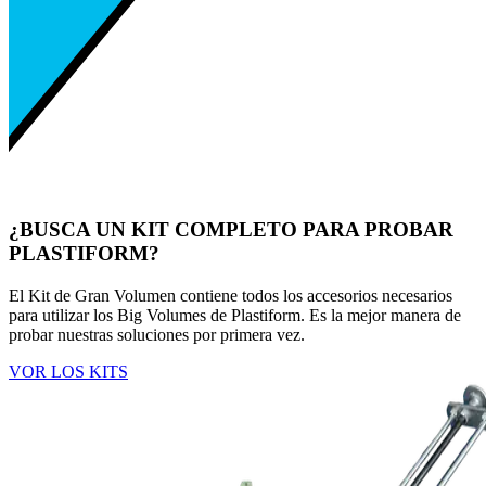
¿BUSCA UN KIT COMPLETO PARA PROBAR
PLASTIFORM?
El Kit de Gran Volumen contiene todos los accesorios necesarios
para utilizar los Big Volumes de Plastiform. Es la mejor manera de
probar nuestras soluciones por primera vez.
VOR LOS KITS