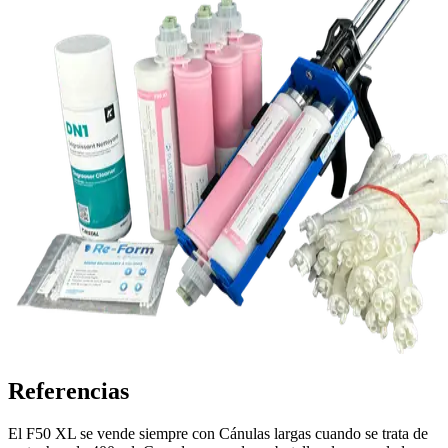
Referencias
El F50 XL se vende siempre con Cánulas largas cuando se trata de