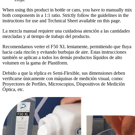
When using this product in bottle or cans, you have to manually mix
both components in a 1:1 ratio. Strictly follow the guidelines in the
instructions for use and Technical Sheet available on this page.
La mezcla manual requiere una cuidadosa atención a las cantidades
mezcladas y al tiempo de trabajo del producto.
Recomendamos verter el F50 XL lentamente, permitiendo que fluya
hacia cada rincón y evitando burbujas de aire. Estas instrucciones
también se aplican a todos los demás productos líquidos de alto
volumen en la gama de Plastiform.
Debido a que la réplica es Semi-Flexible, sus dimensiones deben
verificarse únicamente con máquinas de medición visual, como:
Proyectores de Perfiles, Microscopios, Dispositivos de Medición
Óptica, etc.