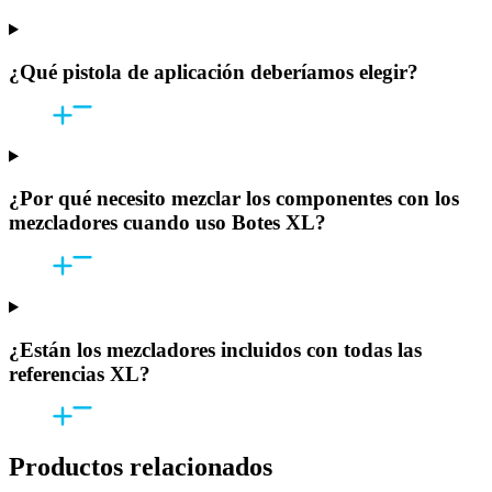
¿Qué pistola de aplicación deberíamos elegir?
¿Por qué necesito mezclar los componentes con los
mezcladores cuando uso Botes XL?
¿Están los mezcladores incluidos con todas las
referencias XL?
Productos relacionados