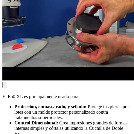
El F50 XL es principalmente usado para:
Protección, enmascarado, y sellado:
Protege tus piezas por
lotes con un molde protector personalizado contra
tratamientos superficiales.
Control Dimensional:
Crea impresiones grandes de formas
internas simples y córtalas utilizando la Cuchilla de Doble
Hoja.