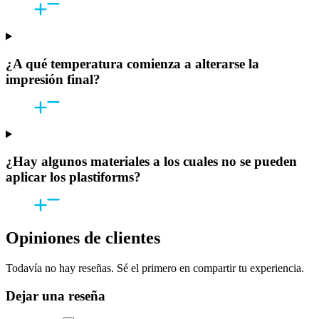
¿A qué temperatura comienza a alterarse la
impresión final?
¿Hay algunos materiales a los cuales no se pueden
aplicar los plastiforms?
Opiniones de clientes
Todavía no hay reseñas. Sé el primero en compartir tu experiencia.
Dejar una reseña