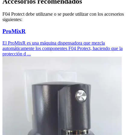
Accesorios recomendados
F04 Protect debe utilizarse o se puede utilizar con los accesorios
siguientes:
ProMixR
El ProMixR es una máquina dispensadora que mezcla
automáticamente los componentes F04 Protect, haciendo que la
protección d ...