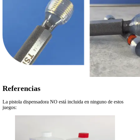
Referencias
La pistola dispensadora NO está incluida en ninguno de estos
juegos: