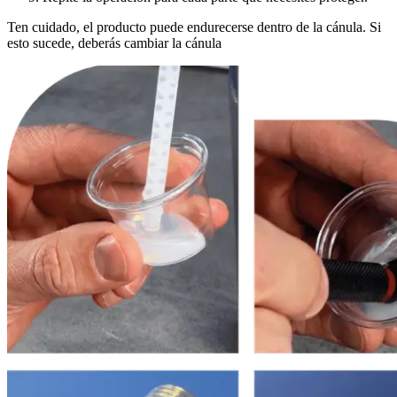
Ten cuidado, el producto puede endurecerse dentro de la cánula. Si
esto sucede, deberás cambiar la cánula