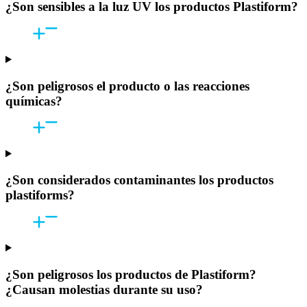
¿Son sensibles a la luz UV los productos Plastiform?
¿Son peligrosos el producto o las reacciones
químicas?
¿Son considerados contaminantes los productos
plastiforms?
¿Son peligrosos los productos de Plastiform?
¿Causan molestias durante su uso?