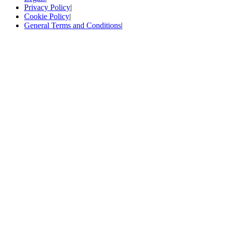
Privacy Policy
|
Cookie Policy
|
General Terms and Conditions
|