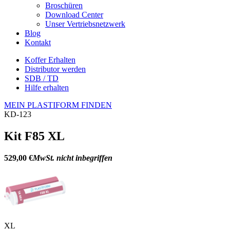
Broschüren
Download Center
Unser Vertriebsnetzwerk
Blog
Kontakt
Koffer Erhalten
Distributor werden
SDB / TD
Hilfe erhalten
MEIN PLASTIFORM FINDEN
KD-123
Kit F85 XL
529,00 €
MwSt. nicht inbegriffen
XL