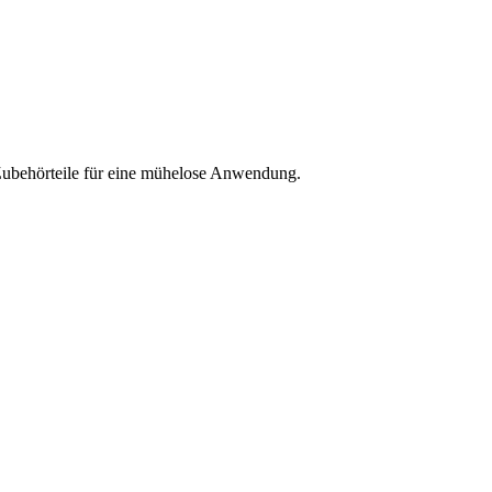
 Zubehörteile für eine mühelose Anwendung.