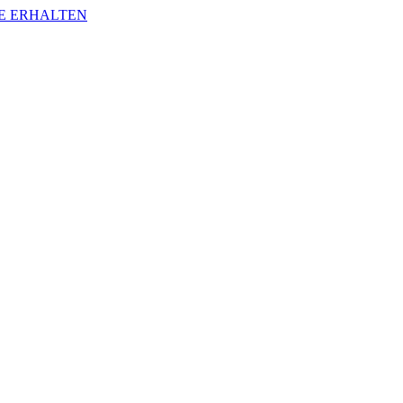
E ERHALTEN