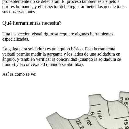
probablemente no se detectarán. El proceso también está sujeto a
errores humanos, y el inspector debe registrar meticulosamente todas
sus observaciones.
Qué herramientas necesita?
Una inspección visual rigurosa requiere algunas herramientas
especializadas.
La galga para soldadura es un equipo básico. Esta herramienta
versátil permite medir la garganta y los lados de una soldadura en
ángulo, y también verificar la concavidad (cuando la soldadura se
hunde) y la convexidad (cuando se abomba).
Así es como se ve: