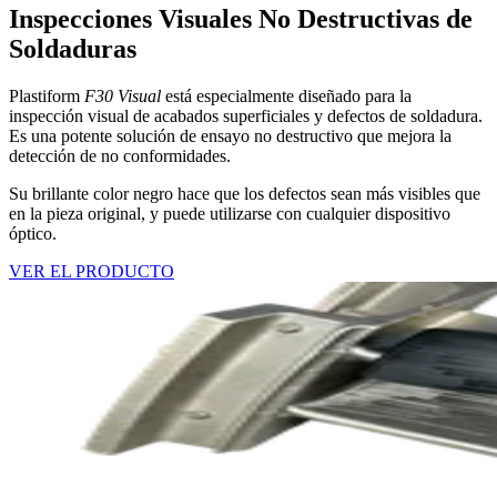
Inspecciones Visuales No Destructivas de
Soldaduras
Plastiform
F30 Visual
está especialmente diseñado para la
inspección visual de acabados superficiales y defectos de soldadura.
Es una potente solución de ensayo no destructivo que mejora la
detección de no conformidades.
Su brillante color negro hace que los defectos sean más visibles que
en la pieza original, y puede utilizarse con cualquier dispositivo
óptico.
VER EL PRODUCTO