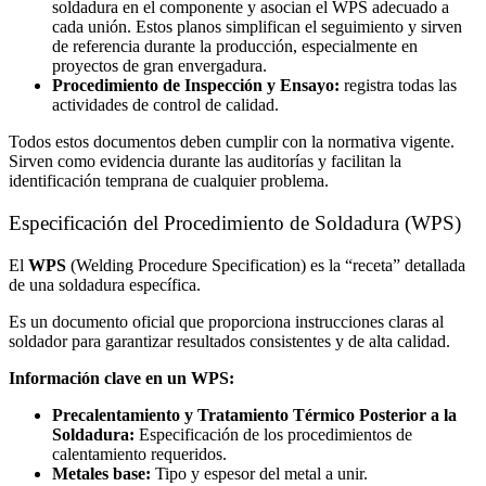
soldadura en el componente y asocian el WPS adecuado a
cada unión. Estos planos simplifican el seguimiento y sirven
de referencia durante la producción, especialmente en
proyectos de gran envergadura.
Procedimiento de Inspección y Ensayo:
registra todas las
actividades de control de calidad.
Todos estos documentos deben cumplir con la normativa vigente.
Sirven como evidencia durante las auditorías y facilitan la
identificación temprana de cualquier problema.
Especificación del Procedimiento de Soldadura (WPS)
El
WPS
(Welding Procedure Specification) es la “receta” detallada
de una soldadura específica.
Es un documento oficial que proporciona instrucciones claras al
soldador para garantizar resultados consistentes y de alta calidad.
Información clave en un WPS:
Precalentamiento y Tratamiento Térmico Posterior a la
Soldadura:
Especificación de los procedimientos de
calentamiento requeridos.
Metales base:
Tipo y espesor del metal a unir.