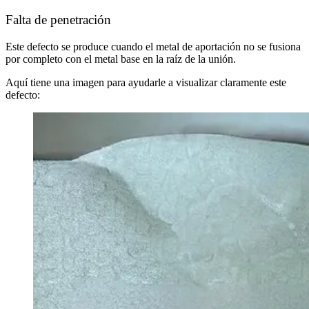
Falta de penetración
Este defecto se produce cuando el metal de aportación no se fusiona
por completo con el metal base en la raíz de la unión.
Aquí tiene una imagen para ayudarle a visualizar claramente este
defecto: