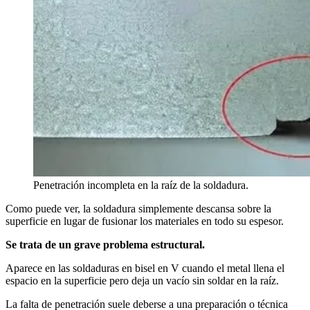
Penetración incompleta en la raíz de la soldadura.
Como puede ver, la soldadura simplemente descansa sobre la
superficie en lugar de fusionar los materiales en todo su espesor.
Se trata de un grave problema estructural.
Aparece en las soldaduras en bisel en V cuando el metal llena el
espacio en la superficie pero deja un vacío sin soldar en la raíz.
La falta de penetración suele deberse a una preparación o técnica