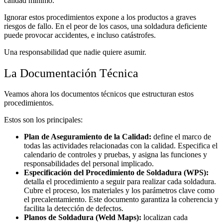
calidad mínimo.
Ignorar estos procedimientos expone a los productos a graves
riesgos de fallo. En el peor de los casos, una soldadura deficiente
puede provocar accidentes, e incluso catástrofes.
Una responsabilidad que nadie quiere asumir.
La Documentación Técnica
Veamos ahora los documentos técnicos que estructuran estos
procedimientos.
Estos son los principales:
Plan de Aseguramiento de la Calidad:
define el marco de
todas las actividades relacionadas con la calidad. Especifica el
calendario de controles y pruebas, y asigna las funciones y
responsabilidades del personal implicado.
Especificación del Procedimiento de Soldadura (WPS):
detalla el procedimiento a seguir para realizar cada soldadura.
Cubre el proceso, los materiales y los parámetros clave como
el precalentamiento. Este documento garantiza la coherencia y
facilita la detección de defectos.
Planos de Soldadura (Weld Maps):
localizan cada