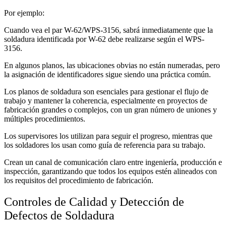
Por ejemplo:
Cuando vea el par W-62/WPS-3156, sabrá inmediatamente que la
soldadura identificada por W-62 debe realizarse según el WPS-
3156.
En algunos planos, las ubicaciones obvias no están numeradas, pero
la asignación de identificadores sigue siendo una práctica común.
Los planos de soldadura son esenciales para gestionar el flujo de
trabajo y mantener la coherencia, especialmente en proyectos de
fabricación grandes o complejos, con un gran número de uniones y
múltiples procedimientos.
Los supervisores los utilizan para seguir el progreso, mientras que
los soldadores los usan como guía de referencia para su trabajo.
Crean un canal de comunicación claro entre ingeniería, producción e
inspección, garantizando que todos los equipos estén alineados con
los requisitos del procedimiento de fabricación.
Controles de Calidad y Detección de
Defectos de Soldadura