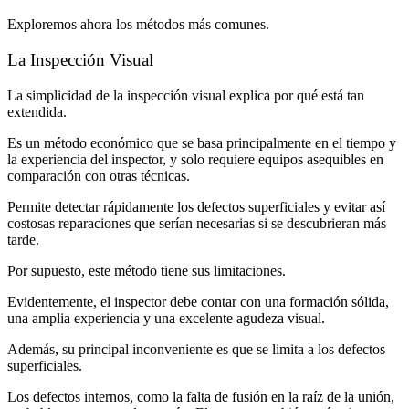
Exploremos ahora los métodos más comunes.
La Inspección Visual
La simplicidad de la inspección visual explica por qué está tan
extendida.
Es un método económico que se basa principalmente en el tiempo y
la experiencia del inspector, y solo requiere equipos asequibles en
comparación con otras técnicas.
Permite detectar rápidamente los defectos superficiales y evitar así
costosas reparaciones que serían necesarias si se descubrieran más
tarde.
Por supuesto, este método tiene sus limitaciones.
Evidentemente, el inspector debe contar con una formación sólida,
una amplia experiencia y una excelente agudeza visual.
Además, su principal inconveniente es que se limita a los defectos
superficiales.
Los defectos internos, como la falta de fusión en la raíz de la unión,