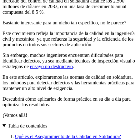
mercado del control de calidad en soldadura alcance los 2.500
millones de dólares en 2033, con una tasa de crecimiento anual
compuesta del 8,5 %.
Bastante interesante para un nicho tan específico, no le parece?
Este crecimiento refleja la importancia de la calidad en la ingeniería
civil y mecánica, ya que refuerza la seguridad y la eficiencia de los
productos en todos sus sectores de aplicación.
Sin embargo, muchos ingenieros encuentran dificultades para
identificar defectos, ya sea mediante técnicas de inspección visual o
estrategias de
ensayo no destructivo
.
En este artículo, exploraremos las normas de calidad en soldadura,
los métodos para detectar defectos y las herramientas prácticas para
mantener un alto nivel de exigencia.
Descubrirá cómo aplicarlos de forma práctica en su día a día para
optimizar los resultados.
¡Vamos allá!
Tabla de contenidos
Qué es el Aseguramiento de la Calidad en Soldadura?