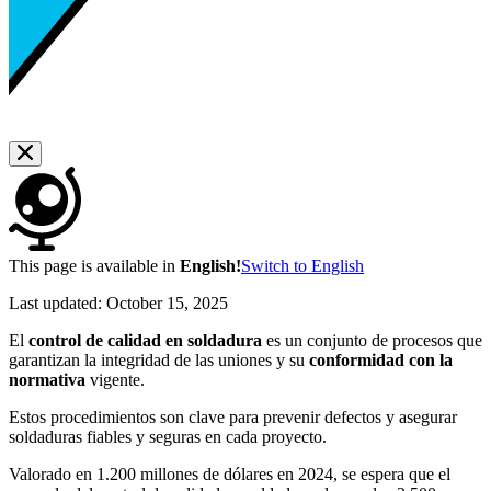
This page is available in
English!
Switch to English
Last updated:
October 15, 2025
El
control de calidad en soldadura
es un conjunto de procesos que
garantizan la integridad de las uniones y su
conformidad con la
normativa
vigente.
Estos procedimientos son clave para prevenir defectos y asegurar
soldaduras fiables y seguras en cada proyecto.
Valorado en 1.200 millones de dólares en 2024, se espera que el