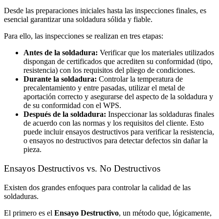
Desde las preparaciones iniciales hasta las inspecciones finales, es
esencial garantizar una soldadura sólida y fiable.
Para ello, las inspecciones se realizan en tres etapas:
Antes de la soldadura:
Verificar que los materiales utilizados
dispongan de certificados que acrediten su conformidad (tipo,
resistencia) con los requisitos del pliego de condiciones.
Durante la soldadura:
Controlar la temperatura de
precalentamiento y entre pasadas, utilizar el metal de
aportación correcto y asegurarse del aspecto de la soldadura y
de su conformidad con el WPS.
Después de la soldadura:
Inspeccionar las soldaduras finales
de acuerdo con las normas y los requisitos del cliente. Esto
puede incluir ensayos destructivos para verificar la resistencia,
o ensayos no destructivos para detectar defectos sin dañar la
pieza.
Ensayos Destructivos vs. No Destructivos
Existen dos grandes enfoques para controlar la calidad de las
soldaduras.
El primero es el
Ensayo Destructivo
, un método que, lógicamente,