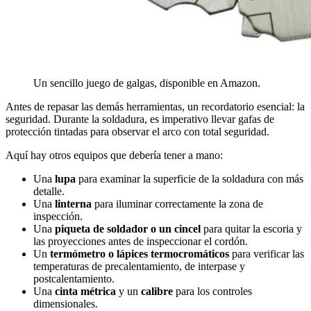
Un sencillo juego de galgas, disponible en Amazon.
Antes de repasar las demás herramientas, un recordatorio esencial: la
seguridad. Durante la soldadura, es imperativo llevar gafas de
protección tintadas para observar el arco con total seguridad.
Aquí hay otros equipos que debería tener a mano:
Una
lupa
para examinar la superficie de la soldadura con más
detalle.
Una
linterna
para iluminar correctamente la zona de
inspección.
Una
piqueta de soldador o un cincel
para quitar la escoria y
las proyecciones antes de inspeccionar el cordón.
Un
termómetro o lápices termocromáticos
para verificar las
temperaturas de precalentamiento, de interpase y
postcalentamiento.
Una
cinta métrica
y un
calibre
para los controles
dimensionales.