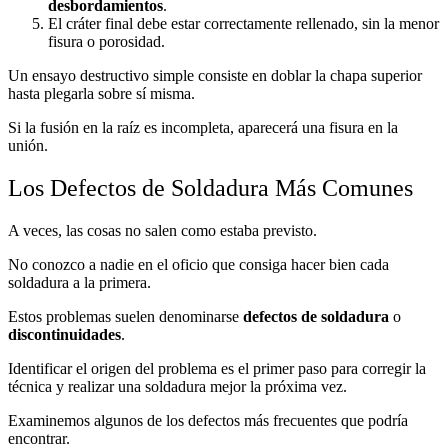
desbordamientos
.
El cráter final debe estar correctamente rellenado, sin la menor
fisura o porosidad.
Un ensayo destructivo simple consiste en doblar la chapa superior
hasta plegarla sobre sí misma.
Si la fusión en la raíz es incompleta, aparecerá una fisura en la
unión.
Los Defectos de Soldadura Más Comunes
A veces, las cosas no salen como estaba previsto.
No conozco a nadie en el oficio que consiga hacer bien cada
soldadura a la primera.
Estos problemas suelen denominarse
defectos de soldadura
o
discontinuidades
.
Identificar el origen del problema es el primer paso para corregir la
técnica y realizar una soldadura mejor la próxima vez.
Examinemos algunos de los defectos más frecuentes que podría
encontrar.