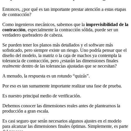
Entonces, ¿por qué es tan importante prestar atención a estas etapas
de contracción?
Como ingenieros mecánicos, sabemos que la
imprevisibilidad de la
contracción
, especialmente la contracción sólida, puede ser un
verdadero quebradero de cabeza.
Se pueden tener los planos más detallados y el software más
sofisticado, pero siempre existe un riesgo. Uno podría pensar que el
diseño del modelo, la matriz o la caja de machos ya contempla la
tolerancia de contracción, pero ¿estarán las dimensiones finales
realmente
dentro de las tolerancias ajustadas que se necesitan?
A menudo, la respuesta es un rotundo “quizás”.
Por eso es tan sumamente importante realizar una fase de prueba.
Es nuestro principal medio de verificación.
Debemos conocer las dimensiones reales antes de plantearnos la
producción a gran escala.
Es casi seguro que serán necesarios algunos ajustes en el modelo
para alcanzar las dimensiones finales óptimas. Simplemente, es parte