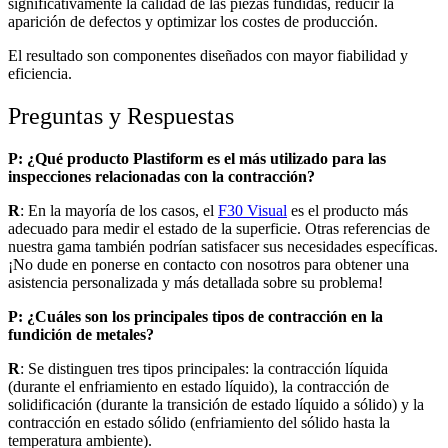
significativamente la calidad de las piezas fundidas, reducir la
aparición de defectos y optimizar los costes de producción.
El resultado son componentes diseñados con mayor fiabilidad y
eficiencia.
Preguntas y Respuestas
P: ¿Qué producto Plastiform es el más utilizado para las
inspecciones relacionadas con la contracción?
R
: En la mayoría de los casos, el
F30 Visual
es el producto más
adecuado para medir el estado de la superficie. Otras referencias de
nuestra gama también podrían satisfacer sus necesidades específicas.
¡No dude en ponerse en contacto con nosotros para obtener una
asistencia personalizada y más detallada sobre su problema!
P: ¿Cuáles son los principales tipos de contracción en la
fundición de metales?
R
: Se distinguen tres tipos principales: la contracción líquida
(durante el enfriamiento en estado líquido), la contracción de
solidificación (durante la transición de estado líquido a sólido) y la
contracción en estado sólido (enfriamiento del sólido hasta la
temperatura ambiente).