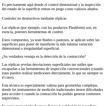
Es precisamente aquí donde el control dimensional y la inspección
del estado de la superficie entran en juego como valiosos aliados.
Controles no destructivos mediante réplicas
Las réplicas (por ejemplo, con los productos Plastiform) son, en
esencia, potentes herramientas de control.
Estos compuestos, ya sean fluidos o pastosos, se aplican sobre las
superficies para poner de manifiesto la más mínima variación
dimensional o irregularidad superficial.
¿Su verdadera ventaja en la detección de la contracción?
Las réplicas revelan desviaciones superficiales tan sutiles que
escaparían a las herramientas de inspección convencionales (cuando
estas pueden realizar mediciones directamente, lo que no siempre es
el caso).
Esta técnica es especialmente valiosa para geometrías complejas,
donde los instrumentos de medición tradicionales tienen dificultades
para acceder o cuando la contracción ha podido generar contornos
imprevistos.