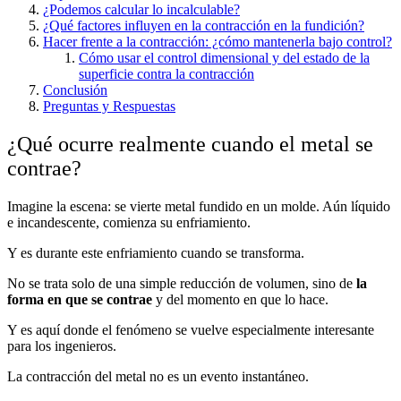
¿Podemos calcular lo incalculable?
¿Qué factores influyen en la contracción en la fundición?
Hacer frente a la contracción: ¿cómo mantenerla bajo control?
Cómo usar el control dimensional y del estado de la
superficie contra la contracción
Conclusión
Preguntas y Respuestas
¿Qué ocurre realmente cuando el metal se
contrae?
Imagine la escena: se vierte metal fundido en un molde. Aún líquido
e incandescente, comienza su enfriamiento.
Y es durante este enfriamiento cuando se transforma.
No se trata solo de una simple reducción de volumen, sino de
la
forma en que se contrae
y del momento en que lo hace.
Y es aquí donde el fenómeno se vuelve especialmente interesante
para los ingenieros.
La contracción del metal no es un evento instantáneo.