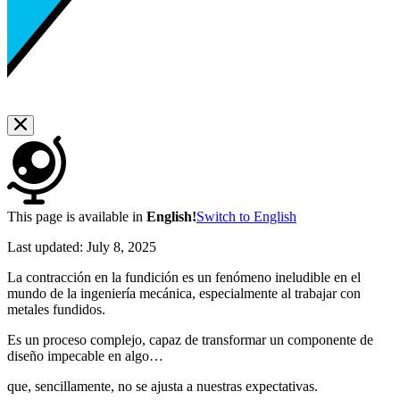
This page is available in
English!
Switch to English
Last updated:
July 8, 2025
La contracción en la fundición es un fenómeno ineludible en el
mundo de la ingeniería mecánica, especialmente al trabajar con
metales fundidos.
Es un proceso complejo, capaz de transformar un componente de
diseño impecable en algo…
que, sencillamente, no se ajusta a nuestras expectativas.