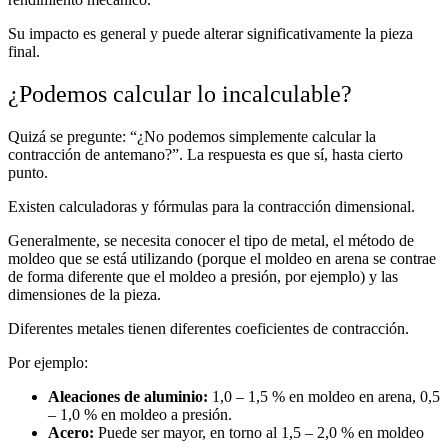
Su impacto es general y puede alterar significativamente la pieza
final.
¿Podemos calcular lo incalculable?
Quizá se pregunte: “¿No podemos simplemente calcular la
contracción de antemano?”. La respuesta es que sí, hasta cierto
punto.
Existen calculadoras y fórmulas para la contracción dimensional.
Generalmente, se necesita conocer el tipo de metal, el método de
moldeo que se está utilizando (porque el moldeo en arena se contrae
de forma diferente que el moldeo a presión, por ejemplo) y las
dimensiones de la pieza.
Diferentes metales tienen diferentes coeficientes de contracción.
Por ejemplo:
Aleaciones de aluminio:
1,0 – 1,5 % en moldeo en arena, 0,5
– 1,0 % en moldeo a presión.
Acero:
Puede ser mayor, en torno al 1,5 – 2,0 % en moldeo