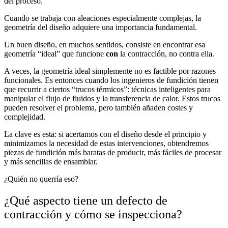
del proceso.
Cuando se trabaja con aleaciones especialmente complejas, la
geometría del diseño adquiere una importancia fundamental.
Un buen diseño, en muchos sentidos, consiste en encontrar esa
geometría “ideal” que funcione
con
la contracción, no contra ella.
A veces, la geometría ideal simplemente no es factible por razones
funcionales. Es entonces cuando los ingenieros de fundición tienen
que recurrir a ciertos “trucos térmicos”: técnicas inteligentes para
manipular el flujo de fluidos y la transferencia de calor. Estos trucos
pueden resolver el problema, pero también añaden costes y
complejidad.
La clave es esta: si acertamos con el diseño desde el principio y
minimizamos la necesidad de estas intervenciones, obtendremos
piezas de fundición más baratas de producir, más fáciles de procesar
y más sencillas de ensamblar.
¿Quién no querría eso?
¿Qué aspecto tiene un defecto de
contracción y cómo se inspecciona?