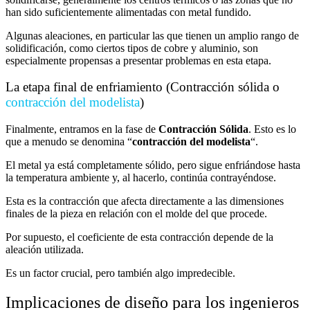
han sido suficientemente alimentadas con metal fundido.
Algunas aleaciones, en particular las que tienen un amplio rango de
solidificación, como ciertos tipos de cobre y aluminio, son
especialmente propensas a presentar problemas en esta etapa.
La etapa final de enfriamiento (Contracción sólida o
contracción del modelista
)
Finalmente, entramos en la fase de
Contracción Sólida
. Esto es lo
que a menudo se denomina “
contracción del modelista
“.
El metal ya está completamente sólido, pero sigue enfriándose hasta
la temperatura ambiente y, al hacerlo, continúa contrayéndose.
Esta es la contracción que afecta directamente a las dimensiones
finales de la pieza en relación con el molde del que procede.
Por supuesto, el coeficiente de esta contracción depende de la
aleación utilizada.
Es un factor crucial, pero también algo impredecible.
Implicaciones de diseño para los ingenieros