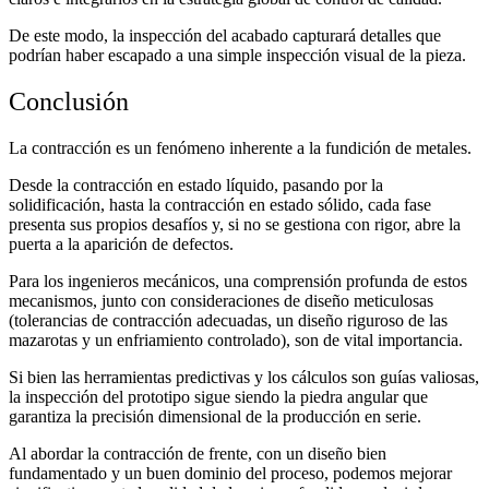
De este modo, la inspección del acabado capturará detalles que
podrían haber escapado a una simple inspección visual de la pieza.
Conclusión
La contracción es un fenómeno inherente a la fundición de metales.
Desde la contracción en estado líquido, pasando por la
solidificación, hasta la contracción en estado sólido, cada fase
presenta sus propios desafíos y, si no se gestiona con rigor, abre la
puerta a la aparición de defectos.
Para los ingenieros mecánicos, una comprensión profunda de estos
mecanismos, junto con consideraciones de diseño meticulosas
(tolerancias de contracción adecuadas, un diseño riguroso de las
mazarotas y un enfriamiento controlado), son de vital importancia.
Si bien las herramientas predictivas y los cálculos son guías valiosas,
la inspección del prototipo sigue siendo la piedra angular que
garantiza la precisión dimensional de la producción en serie.
Al abordar la contracción de frente, con un diseño bien
fundamentado y un buen dominio del proceso, podemos mejorar