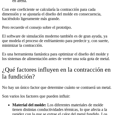
en arena.
Con este coeficiente se calcularía la contracción para cada
dimensión y se ajustaría el diseño del molde en consecuencia,
haciéndolo ligeramente más grande.
Pero recuerde el consejo sobre el prototipo.
El software de simulación moderno también es de gran ayuda, ya
que modela el proceso de enfriamiento para predecir y, con suerte,
minimizar la contracción.
Es una herramienta fantástica para optimizar el diseño del molde y
los sistemas de alimentación antes de verter una sola gota de metal.
¿Qué factores influyen en la contracción en
la fundición?
No hay un único factor que determine cuánto se contraerá un metal.
Son varios los factores que pueden influir:
Material del molde:
Los diferentes materiales de molde
tienen distintas conductividades térmicas, lo que afecta a la
rapidez con la que se extrae el calor del metal fundido. Los