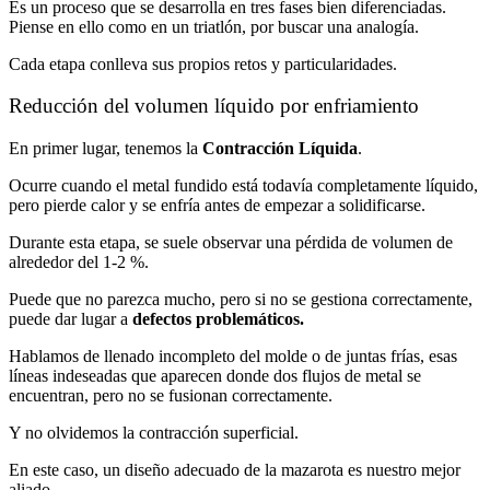
Es un proceso que se desarrolla en tres fases bien diferenciadas.
Piense en ello como en un triatlón, por buscar una analogía.
Cada etapa conlleva sus propios retos y particularidades.
Reducción del volumen líquido por enfriamiento
En primer lugar, tenemos la
Contracción Líquida
.
Ocurre cuando el metal fundido está todavía completamente líquido,
pero pierde calor y se enfría antes de empezar a solidificarse.
Durante esta etapa, se suele observar una pérdida de volumen de
alrededor del 1-2 %.
Puede que no parezca mucho, pero si no se gestiona correctamente,
puede dar lugar a
defectos problemáticos.
Hablamos de llenado incompleto del molde o de juntas frías, esas
líneas indeseadas que aparecen donde dos flujos de metal se
encuentran, pero no se fusionan correctamente.
Y no olvidemos la contracción superficial.
En este caso, un diseño adecuado de la mazarota es nuestro mejor
aliado.