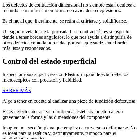
Los defectos de contracción dimensional no siempre están ocultos; a
menudo se manifiestan en forma de cavidades o depresiones.
Es el metal que, literalmente, se retira al enfriarse y solidificarse.
Un signo revelador de la porosidad por contracción es su aspecto:
tiende a tener bordes angulosos, lo que nos ayuda a distinguirla de
otros defectos como la porosidad por gas, que suele tener bordes
más lisos y redondeados.
Control del estado superficial
Inspeccione sus superficies con Plastiform para detectar defectos
microscópicos con precisión y fiabilidad.
SABER MÁS
Algo a tener en cuenta al analizar una pieza de fundición defectuosa:
Estos defectos no son solo problemas estéticos; pueden alterar
gravemente la forma y las dimensiones del componente.
Imagine una sección plana que empieza a curvarse o deformarse. No
es ideal para la estética y, definitivamente, tampoco para el
rendimiento mecánico.