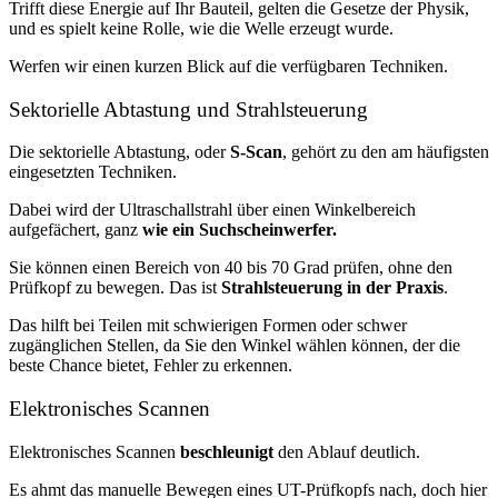
Trifft diese Energie auf Ihr Bauteil, gelten die Gesetze der Physik,
und es spielt keine Rolle, wie die Welle erzeugt wurde.
Werfen wir einen kurzen Blick auf die verfügbaren Techniken.
Sektorielle Abtastung und Strahlsteuerung
Die sektorielle Abtastung, oder
S-Scan
, gehört zu den am häufigsten
eingesetzten Techniken.
Dabei wird der Ultraschallstrahl über einen Winkelbereich
aufgefächert, ganz
wie ein Suchscheinwerfer.
Sie können einen Bereich von 40 bis 70 Grad prüfen, ohne den
Prüfkopf zu bewegen. Das ist
Strahlsteuerung in der Praxis
.
Das hilft bei Teilen mit schwierigen Formen oder schwer
zugänglichen Stellen, da Sie den Winkel wählen können, der die
beste Chance bietet, Fehler zu erkennen.
Elektronisches Scannen
Elektronisches Scannen
beschleunigt
den Ablauf deutlich.
Es ahmt das manuelle Bewegen eines UT-Prüfkopfs nach, doch hier