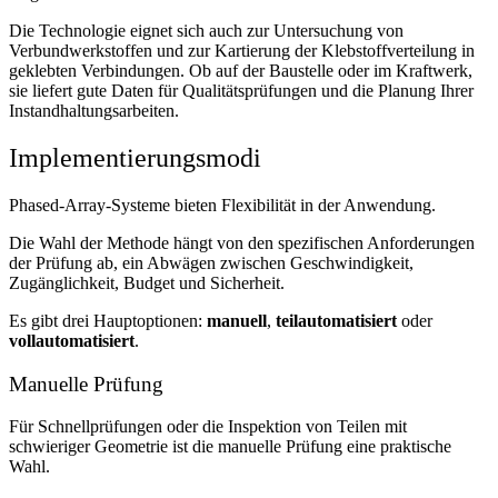
Die Technologie eignet sich auch zur Untersuchung von
Verbundwerkstoffen und zur Kartierung der Klebstoffverteilung in
geklebten Verbindungen. Ob auf der Baustelle oder im Kraftwerk,
sie liefert gute Daten für Qualitätsprüfungen und die Planung Ihrer
Instandhaltungsarbeiten.
Implementierungsmodi
Phased-Array-Systeme bieten Flexibilität in der Anwendung.
Die Wahl der Methode hängt von den spezifischen Anforderungen
der Prüfung ab, ein Abwägen zwischen Geschwindigkeit,
Zugänglichkeit, Budget und Sicherheit.
Es gibt drei Hauptoptionen:
manuell
,
teilautomatisiert
oder
vollautomatisiert
.
Manuelle Prüfung
Für Schnellprüfungen oder die Inspektion von Teilen mit
schwieriger Geometrie ist die manuelle Prüfung eine praktische
Wahl.