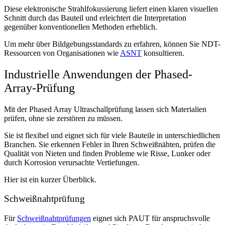
Diese elektronische Strahlfokussierung liefert einen klaren visuellen
Schnitt durch das Bauteil und erleichtert die Interpretation
gegenüber konventionellen Methoden erheblich.
Um mehr über Bildgebungsstandards zu erfahren, können Sie NDT-
Ressourcen von Organisationen wie
ASNT
konsultieren.
Industrielle Anwendungen der Phased-
Array-Prüfung
Mit der Phased Array Ultraschallprüfung lassen sich Materialien
prüfen, ohne sie zerstören zu müssen.
Sie ist flexibel und eignet sich für viele Bauteile in unterschiedlichen
Branchen. Sie erkennen Fehler in Ihren Schweißnähten, prüfen die
Qualität von Nieten und finden Probleme wie Risse, Lunker oder
durch Korrosion verursachte Vertiefungen.
Hier ist ein kurzer Überblick.
Schweißnahtprüfung
Für
Schweißnahtprüfungen
eignet sich PAUT für anspruchsvolle