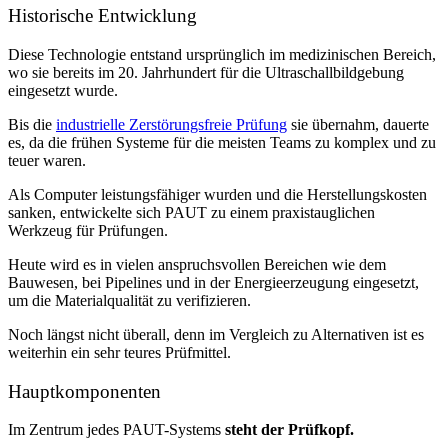
Historische Entwicklung
Diese Technologie entstand ursprünglich im medizinischen Bereich,
wo sie bereits im 20. Jahrhundert für die Ultraschallbildgebung
eingesetzt wurde.
Bis die
industrielle Zerstörungsfreie Prüfung
sie übernahm, dauerte
es, da die frühen Systeme für die meisten Teams zu komplex und zu
teuer waren.
Als Computer leistungsfähiger wurden und die Herstellungskosten
sanken, entwickelte sich PAUT zu einem praxistauglichen
Werkzeug für Prüfungen.
Heute wird es in vielen anspruchsvollen Bereichen wie dem
Bauwesen, bei Pipelines und in der Energieerzeugung eingesetzt,
um die Materialqualität zu verifizieren.
Noch längst nicht überall, denn im Vergleich zu Alternativen ist es
weiterhin ein sehr teures Prüfmittel.
Hauptkomponenten
Im Zentrum jedes PAUT-Systems
steht der Prüfkopf.