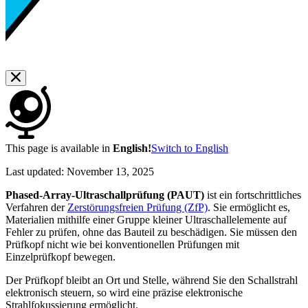
This page is available in
English!
Switch to English
Last updated:
November 13, 2025
Phased-Array-Ultraschallprüfung (PAUT)
ist ein fortschrittliches
Verfahren der
Zerstörungsfreien Prüfung (ZfP)
. Sie ermöglicht es,
Materialien mithilfe einer Gruppe kleiner Ultraschallelemente auf
Fehler zu prüfen, ohne das Bauteil zu beschädigen. Sie müssen den
Prüfkopf nicht wie bei konventionellen Prüfungen mit
Einzelprüfkopf bewegen.
Der Prüfkopf bleibt an Ort und Stelle, während Sie den Schallstrahl
elektronisch steuern, so wird eine präzise elektronische
Strahlfokussierung ermöglicht.