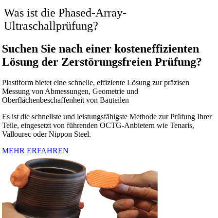
Was ist die Phased-Array-
Ultraschallprüfung?
Suchen Sie nach einer kosteneffizienten
Lösung der Zerstörungsfreien Prüfung?
Plastiform bietet eine schnelle, effiziente Lösung zur präzisen
Messung von Abmessungen, Geometrie und
Oberflächenbeschaffenheit von Bauteilen
Es ist die schnellste und leistungsfähigste Methode zur Prüfung Ihrer
Teile, eingesetzt von führenden OCTG-Anbietern wie Tenaris,
Vallourec oder Nippon Steel.
MEHR ERFAHREN