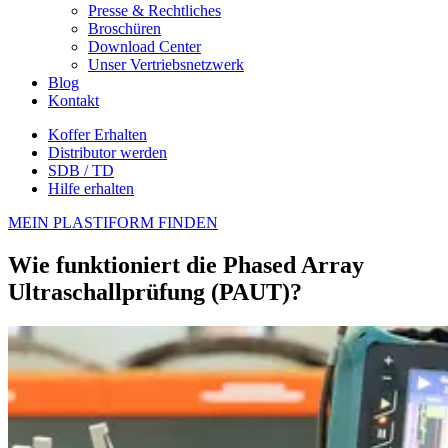
Presse & Rechtliches
Broschüren
Download Center
Unser Vertriebsnetzwerk
Blog
Kontakt
Koffer Erhalten
Distributor werden
SDB / TD
Hilfe erhalten
MEIN PLASTIFORM FINDEN
Wie funktioniert die Phased Array
Ultraschallprüfung (PAUT)?